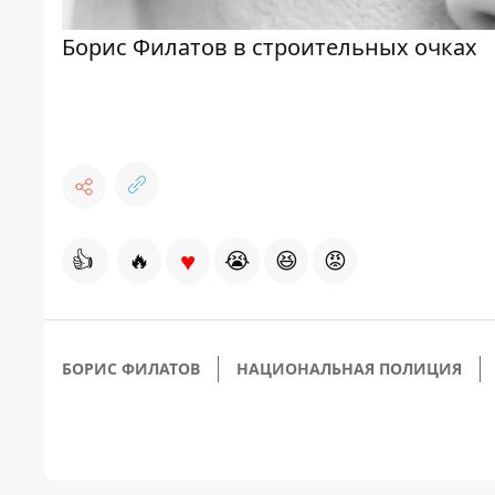
Борис Филатов в строительных очках
♥
👍
🔥
😭
😆
😡
БОРИС ФИЛАТОВ
НАЦИОНАЛЬНАЯ ПОЛИЦИЯ