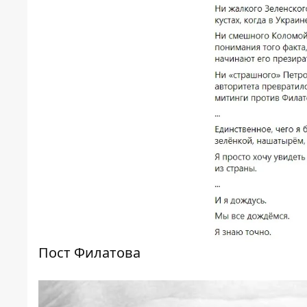
Пост Филатова