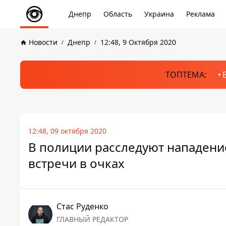
Днепр
Область
Украина
Реклама
Новости
Днепр
12:48, 9 Октября 2020
ТОПТЕМА:
12:48, 09 октября 2020
В полиции расследуют нападение
встречи в очках
Стаc Руденко
ГЛАВНЫЙ РЕДАКТОР