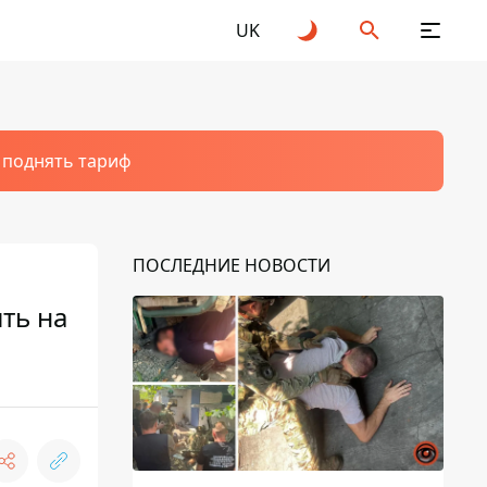
UK
т поднять тариф
ПОСЛЕДНИЕ НОВОСТИ
ть на