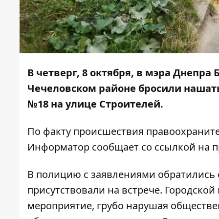
В четверг, 8 октября, в мэра Днепра
Чечеловском районе
бросили нашат
№18 на улице Строителей.
По факту происшествия правоохраните
Информатор
сообщает со ссылкой на
п
В полицию с заявлениями обратились 
присутствовали на встрече. Городской
мероприятие, грубо нарушая обществе