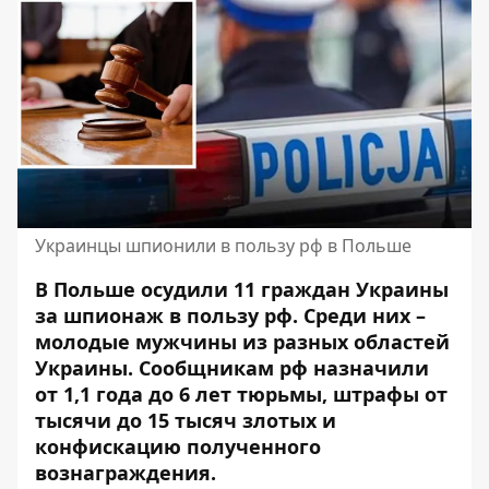
Украинцы шпионили в пользу рф в Польше
В Польше осудили 11 граждан Украины
за шпионаж в пользу рф. Среди них –
молодые мужчины из разных областей
Украины. Сообщникам рф назначили
от 1,1 года до 6 лет тюрьмы, штрафы от
тысячи до 15 тысяч злотых и
конфискацию полученного
вознаграждения
.