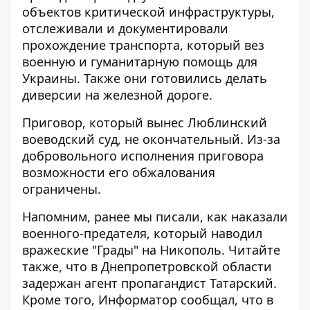
объектов критической инфраструктуры,
отслеживали и документировали
прохождение транспорта, который вез
военную и гуманитарную помощь для
Украины. Также они готовились делать
диверсии на железной дороге.
Приговор, который вынес Люблинский
воеводский суд, не окончательный. Из-за
добровольного исполнения приговора
возможности его обжалования
ограничены.
Напомним, ранее мы писали,
как
наказали
военного-предателя, который наводил
вражеские "Грады" на Никополь
. Читайте
также, что
в Днепропетровской области
задержан агент пропагандист Татарский
.
Кроме того, Информатор сообщал, что
в