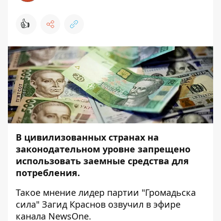
👍
В цивилизованных странах на
законодательном уровне запрещено
использовать заемные средства для
потребления.
Такое мнение лидер партии "Громадьска
сила" Загид Краснов озвучил в эфире
канала NewsOne.