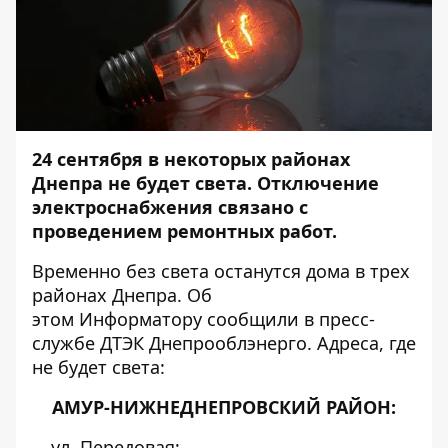
24 сентября в некоторых районах
Днепра не будет света. Отключение
электроснабжения связано с
проведением ремонтных работ.
Временно без света останутся дома в трех
районах Днепра. Об
этом
Информатору
сообщили в пресс-
службе ДТЭК Днепрооблэнерго. Адреса, где
не будет света:
АМУР-НИЖНЕДНЕПРОВСКИЙ РАЙОН:
ул. Передовая;