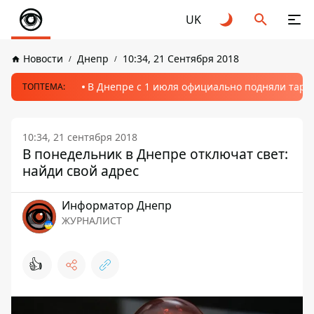
UK
Новости
Днепр
10:34, 21 Сентября 2018
В Днепре с 1 июля официально подняли тариф
ТОПТЕМА:
10:34, 21 сентября 2018
В понедельник в Днепре отключат свет:
найди свой адрес
Информатор Днепр
ЖУРНАЛИСТ
👍