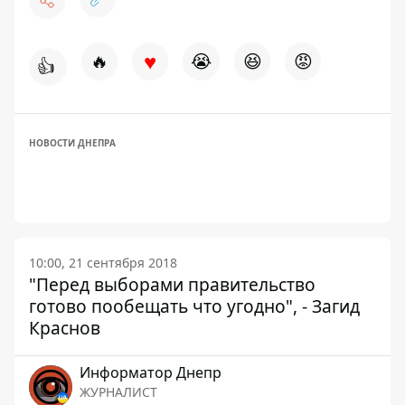
♥
🔥
😭
😆
😡
👍
НОВОСТИ ДНЕПРА
10:00, 21 сентября 2018
"Перед выборами правительство
готово пообещать что угодно", - Загид
Краснов
Информатор Днепр
ЖУРНАЛИСТ