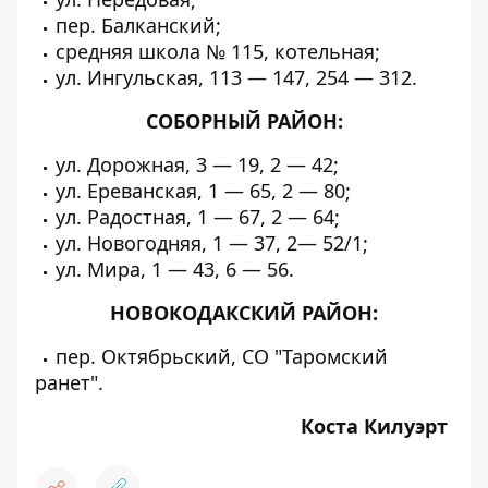
пер. Балканский;
средняя школа № 115, котельная;
ул. Ингульская, 113 — 147, 254 — 312.
СОБОРНЫЙ РАЙОН:
ул. Дорожная, 3 — 19, 2 — 42;
ул. Ереванская, 1 — 65, 2 — 80;
ул. Радостная, 1 — 67, 2 — 64;
ул. Новогодняя, 1 — 37, 2— 52/1;
ул. Мира, 1 — 43, 6 — 56.
НОВОКОДАКСКИЙ РАЙОН:
пер. Октябрьский, СО "Таромский
ранет".
Коста Килуэрт