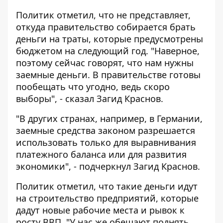
Политик отметил, что не представляет,
откуда правительство собирается брать
деньги на траты, которые предусмотрены
бюджетом на следующий год. "Наверное,
поэтому сейчас говорят, что нам нужны
заемные деньги. В правительстве готовы
пообещать что угодно, ведь скоро
выборы", - сказал Загид Краснов.
"В других странах, например, в Германии,
заемные средства законом разрешается
использовать только для выравнивания
платежного баланса или для развития
экономики", - подчеркнул Загид Краснов.
Политик отметил, что такие деньги идут
на строительство предприятий, которые
дадут новые рабочие места и рывок к
росту ВВП. "У нас же обещают поднять