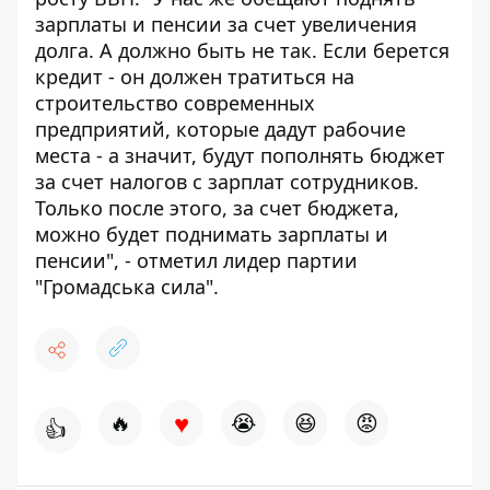
зарплаты и пенсии за счет увеличения
долга. А должно быть не так. Если берется
кредит - он должен тратиться на
строительство современных
предприятий, которые дадут рабочие
места - а значит, будут пополнять бюджет
за счет налогов с зарплат сотрудников.
Только после этого, за счет бюджета,
можно будет поднимать зарплаты и
пенсии", - отметил лидер партии
"Громадська сила".
♥
🔥
😭
😆
😡
👍