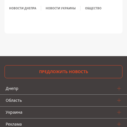
НОВОСТИ ДНЕПРА
НОВОСТИ УКРАИНЫ
ОБЩЕСТВО
ПРЕДЛОЖИТЬ НОВОСТЬ
Днепр
Область
Украина
Реклама