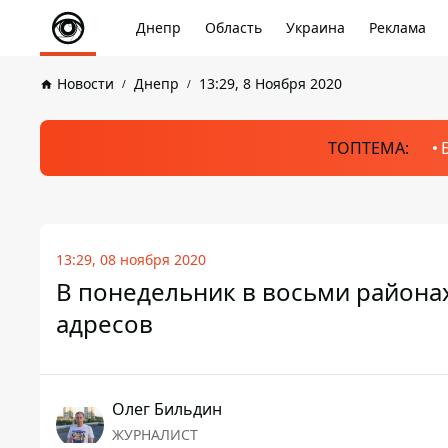
Днепр
Область
Украина
Реклама
Новости
Днепр
13:29, 8 Ноября 2020
ТОПТЕМА:
13:29, 08 ноября 2020
В понедельник в восьми районах
адресов
Олег Бильдин
ЖУРНАЛИСТ