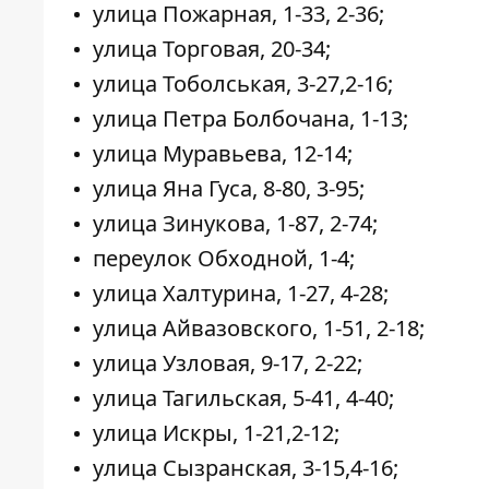
улица Пожарная, 1-33, 2-36;
улица Торговая, 20-34;
улица Тоболськая, 3-27,2-16;
улица Петра Болбочана, 1-13;
улица Муравьева, 12-14;
улица Яна Гуса, 8-80, 3-95;
улица Зинукова, 1-87, 2-74;
переулок Обходной, 1-4;
улица Халтурина, 1-27, 4-28;
улица Айвазовского, 1-51, 2-18;
улица Узловая, 9-17, 2-22;
улица Тагильская, 5-41, 4-40;
улица Искры, 1-21,2-12;
улица Сызранская, 3-15,4-16;