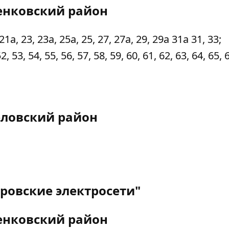
нковский район
а, 23, 23а, 25а, 25, 27, 27а, 29, 29а 31а 31, 33;
3, 54, 55, 56, 57, 58, 59, 60, 61, 62, 63, 64, 65, 
ловский район
ровские электросети"
нковский район