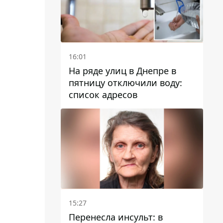
16:01
На ряде улиц в Днепре в
пятницу отключили воду:
список адресов
15:27
Перенесла инсульт: в