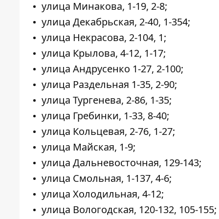
улица Минакова, 1-19, 2-8;
улица Декабрьская, 2-40, 1-354;
улица Некрасова, 2-104, 1;
улица Крылова, 4-12, 1-17;
улица Андрусенко 1-27, 2-100;
улица Раздельная 1-35, 2-90;
улица Тургенева, 2-86, 1-35;
улица Гребинки, 1-33, 8-40;
улица Кольцевая, 2-76, 1-27;
улица Майская, 1-9;
улица Дальневосточная, 129-143;
улица Смольная, 1-137, 4-6;
улица Холодильная, 4-12;
улица Вологодская, 120-132, 105-155;