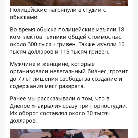
Полицейские нагрянули в студии с
обысками
Во время обыска полицейские изъяли 18
комплектов техники общей стоимостью
около 300 тысяч гривен. Также изъяли 16
тысяч долларов и 115 тысяч гривен.
Мужчине и женщине, которые
организовали нелегальный бизнес, грозит
до 7 лет лишения свободы за создание и
содержания мест разврата.
Ранее мы рассказывали о том, что в
Днепре «накрыли» сразу
три порностудии
.
Их оборот составлял около 30 тысяч
долларов.