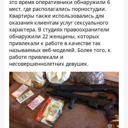
это время оперативники обнаружили 6
мест, где располагались порностудии.
Квартиры также использовались для
оказания клиентам услуг сексуального
характера. В студиях правоохранители
обнаружили 22 женщины, которых
привлекали к работе в качестве так
называемых веб-моделей. Более того, к
работе привлекали и
несовершеннолетних девушек.