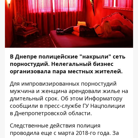
В Днепре полицейские "накрыли" сеть
порностудий. Нелегальный бизнес
организовала пара местных жителей.
Для импровизированных порностудий
мужчина и женщина арендовали жилье на
длительный срок. Об этом
Информатору
сообщили в пресс-службе ГУ Нацполиции
в Днепропетровской области.
Следственные действия полиция
проводила еще с марта 2018-го года. За