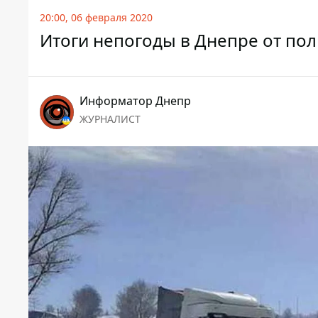
20:00, 06 февраля 2020
Итоги непогоды в Днепре от пол
Информатор Днепр
ЖУРНАЛИСТ