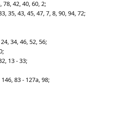
78, 42, 40, 60, 2;
, 35, 43, 45, 47, 7, 8, 90, 94, 72;
24, 34, 46, 52, 56;
0;
2, 13 - 33;
 146, 83 - 127а, 98;