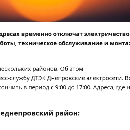
адресах временно отключат электричество
боты, техническое обслуживание и монт
нескольких районов. Об этом
ресс-службу ДТЭК Днепровские электросети. В
ить в период с 9:00 до 17:00. Адреса, где н
еднепровский район: