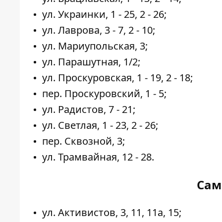
ул. Украинки, 1 - 25, 2 - 26;
ул. Лаврова, 3 - 7, 2 - 10;
ул. Мариупольская, 3;
ул. Парашутная, 1/2;
ул. Проскуровская, 1 - 19, 2 - 18;
пер. Проскуровский, 1 - 5;
ул. Радистов, 7 - 21;
ул. Светлая, 1 - 23, 2 - 26;
пер. Сквозной, 3;
ул. Трамвайная, 12 - 28.
Сам
ул. Активистов, 3, 11, 11а, 15;