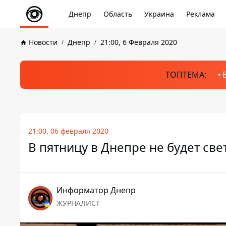
Днепр
Область
Украина
Реклама
Новости
Днепр
21:00, 6 Февраля 2020
ТОПТЕМА:
21:00, 06 февраля 2020
В пятницу в Днепре не будет све
Информатор Днепр
ЖУРНАЛИСТ