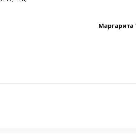
Маргарита 