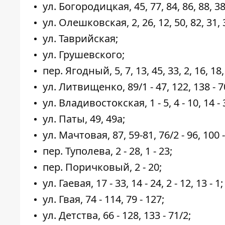
ул. Богородицкая, 45, 77, 84, 86, 88, 38, 
ул. Олешковская, 2, 26, 12, 50, 82, 31, 33
ул. Таврийская;
ул. Грушевского;
пер. Ягодный, 5, 7, 13, 45, 33, 2, 16, 18, 
ул. Литвищенко, 89/1 - 47, 122, 138 - 7
ул. Владивостокская, 1 - 5, 4 - 10, 14 - 3
ул. Паты, 49, 49а;
ул. Мачтовая, 87, 59-81, 76/2 - 96, 100 -
пер. Туполева, 2 - 28, 1 - 23;
пер. Поричковый, 2 - 20;
ул. Гаевая, 17 - 33, 14 - 24, 2 - 12, 13 - 1;
ул. Гвая, 74 - 114, 79 - 127;
ул. Детства, 66 - 128, 133 - 71/2;