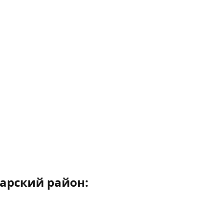
арский район: