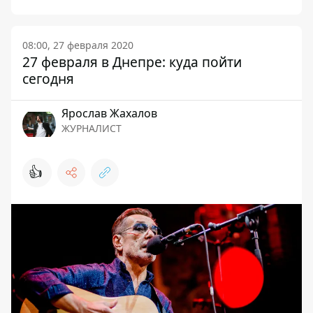
08:00, 27 февраля 2020
27 февраля в Днепре: куда пойти
сегодня
Ярослав Жахалов
ЖУРНАЛИСТ
👍