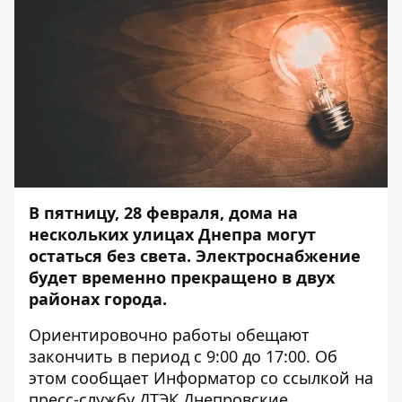
В пятницу, 28 февраля, дома на
нескольких улицах Днепра могут
остаться без света. Электроснабжение
будет временно прекращено в двух
районах города.
Ориентировочно работы обещают
закончить в период с 9:00 до 17:00. Об
этом сообщает
Информатор
со ссылкой на
пресс-службу ДТЭК Днепровские