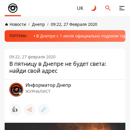
UK
Новости
Днепр
09:22, 27 Февраля 2020
В Днепре с 1 июля официально подняли тариф
ТОПТЕМА:
09:22, 27 февраля 2020
В пятницу в Днепре не будет света:
найди свой адрес
Информатор Днепр
ЖУРНАЛИСТ
👍