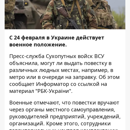
С 24 февраля в Украине действует
военное положение.
Пресс-служба Сухопутных войск ВСУ
объяснила, могут ли выдать повестку в
различных людных местах, например, в
метро или в очереди на заправку. Об этом
сообщает
Информатор
со
ссылкой
на
материал "РБК-України".
Военные отмечают, что повестки вручают
через органы местного самоуправления,
руководителей предприятий, учреждений,
организаций. Кроме этого, сотрудники