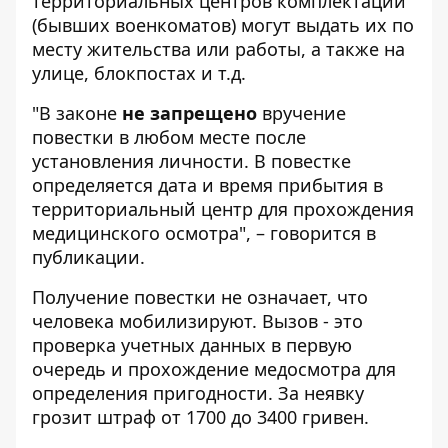
территориальных центров комплектации
(бывших военкоматов) могут выдать их по
месту жительства или работы, а также на
улице, блокпостах и т.д.
"В законе
не запрещено
вручение
повестки в любом месте после
установления личности. В повестке
определяется дата и время прибытия в
территориальный центр для прохождения
медицинского осмотра", – говорится в
публикации.
Получение повестки не означает, что
человека мобилизируют. Вызов - это
проверка учетных данных в первую
очередь и прохождение медосмотра для
определения пригодности. За неявку
грозит штраф от 1700 до 3400 гривен.