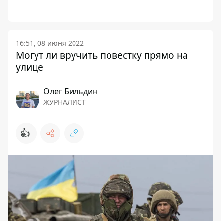
16:51, 08 июня 2022
Могут ли вручить повестку прямо на
улице
Олег Бильдин
ЖУРНАЛИСТ
👍