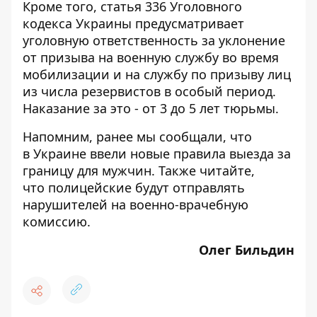
Кроме того, статья 336 Уголовного
кодекса Украины предусматривает
уголовную ответственность за уклонение
от призыва на военную службу во время
мобилизации и на службу по призыву лиц
из числа резервистов в особый период.
Наказание за это - от 3 до 5 лет тюрьмы.
Напомним, ранее мы сообщали, что
в Украине ввели
новые правила
выезда за
границу для мужчин. Также читайте,
что полицейские будут
отправлять
нарушителей на военно-врачебную
комиссию
.
Олег Бильдин