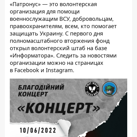
«Патронус» — это волонтерская
организация для помощи
военнослужащим ВСУ, добровольцам,
правоохранителям, всем, кто помогает
защищать Украину. С первого дня
полномасштабного вторжения фонд
открыл волонтерский штаб на базе
«Информатора». Следить за новостями
организации можно на страницах
в
Facebook
и
Instagram
.