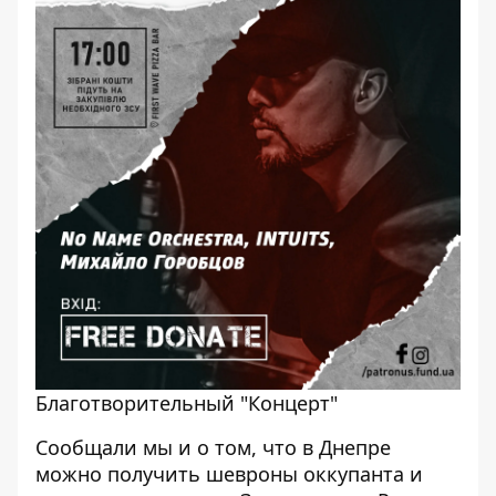
Благотворительный "Концерт"
Сообщали мы и о том, что в Днепре
можно получить шевроны оккупанта
и