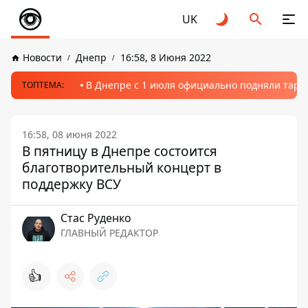
UK
Новости
Днепр
16:58, 8 Июня 2022
В Днепре с 1 июля официально подняли тариф
ТОПТЕМА:
16:58, 08 июня 2022
В пятницу в Днепре состоится
благотворительный концерт в
поддержку ВСУ
Стаc Руденко
ГЛАВНЫЙ РЕДАКТОР
👍