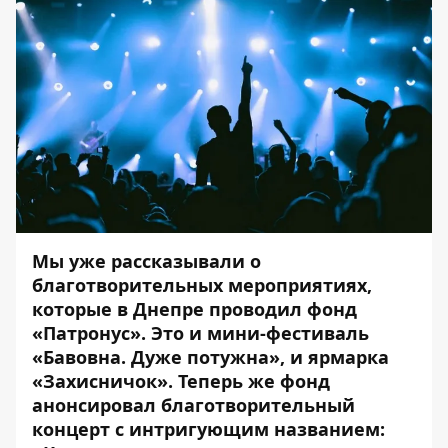
Мы уже рассказывали о
благотворительных мероприятиях,
которые в Днепре проводил фонд
«Патронус».
Это и мини-фестиваль
«
Бавовна. Дуже потужна
», и ярмарка
«
Захисничок
». Теперь же фонд
анонсировал благотворительный
концерт с интригующим названием: