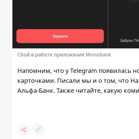
Сбой в работе приложения Monobank
Напомним, что у Telegram
появилась н
карточками. Писали мы и о том, что Н
Альфа-Банк
. Также читайте,
какую коми