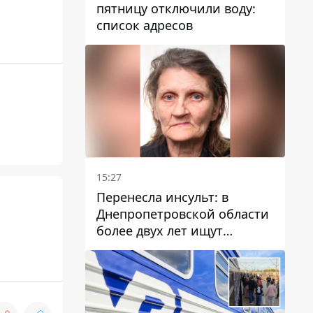
пятницу отключили воду:
список адресов
15:27
Перенесла инсульт: в
Днепропетровской области
более двух лет ищут
пропавшую женщину