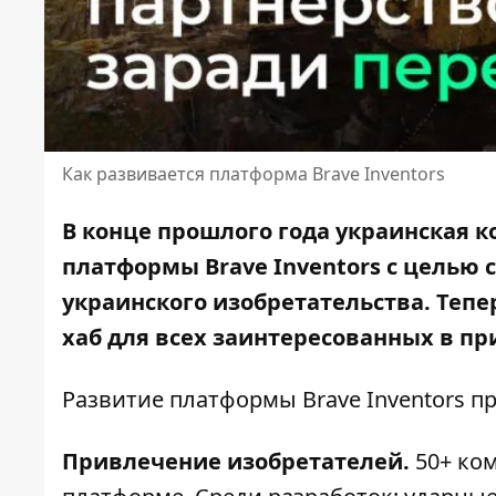
Как развивается платформа Brave Inventors
В конце прошлого года украинская
платформы Brave Inventors с целью
украинского изобретательства. Тепе
хаб для всех заинтересованных в п
Развитие платформы Brave Inventors 
Привлечение изобретателей.
50+ ком