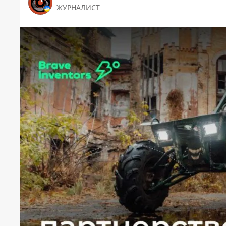
ЖУРНАЛИСТ