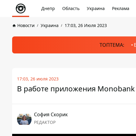
Днепр
Область
Украина
Реклама
Новости
Украина
17:03, 26 Июля 2023
ТОПТЕМА:
17:03, 26 июля 2023
В работе приложения Monobank
София Скорик
РЕДАКТОР