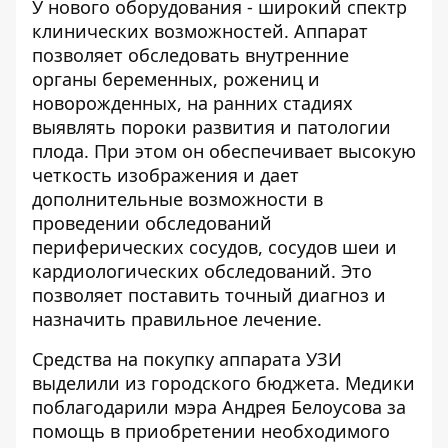
У нового оборудования - широкий спектр
клинических возможностей. Аппарат
позволяет обследовать внутренние
органы беременных, рожениц и
новорожденных, на ранних стадиях
выявлять пороки развития и патологии
плода. При этом он обеспечивает высокую
четкость изображения и дает
дополнительные возможности в
проведении обследований
периферических сосудов, сосудов шеи и
кардиологических обследований. Это
позволяет поставить точный диагноз и
назначить правильное лечение.
Средства на покупку аппарата УЗИ
выделили из городского бюджета. Медики
поблагодарили мэра Андрея Белоусова за
помощь в приобретении необходимого