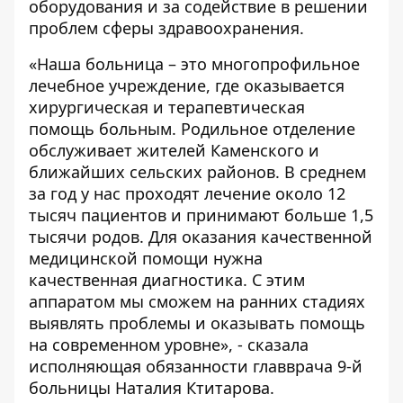
оборудования и за содействие в решении
проблем сферы здравоохранения.
«Наша больница – это многопрофильное
лечебное учреждение, где оказывается
хирургическая и терапевтическая
помощь больным. Родильное отделение
обслуживает жителей Каменского и
ближайших сельских районов. В среднем
за год у нас проходят лечение около 12
тысяч пациентов и принимают больше 1,5
тысячи родов. Для оказания качественной
медицинской помощи нужна
качественная диагностика. С этим
аппаратом мы сможем на ранних стадиях
выявлять проблемы и оказывать помощь
на современном уровне», - сказала
исполняющая обязанности главврача 9-й
больницы Наталия Ктитарова.