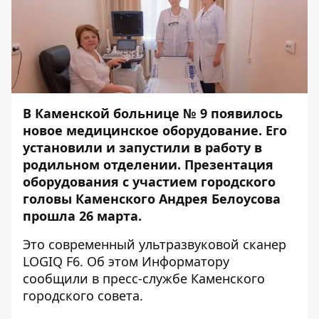
В Каменской больнице № 9 появилось
новое медицинское оборудование. Его
установили и запустили в работу в
родильном отделении. Презентация
оборудования с участием городского
головы Каменского Андрея Белоусова
прошла 26 марта.
Это современный ультразвуковой сканер
LOGIQ F6. Об этом
Информатору
сообщили в пресс-службе Каменского
городского совета.