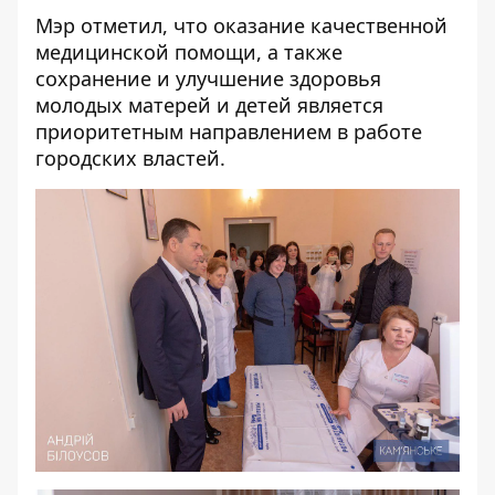
Мэр отметил, что оказание качественной
медицинской помощи, а также
сохранение и улучшение здоровья
молодых матерей и детей является
приоритетным направлением в работе
городских властей.