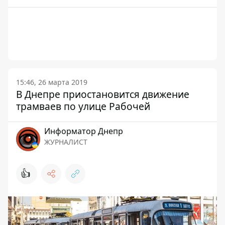
15:46, 26 марта 2019
В Днепре приостановится движение
трамваев по улице Рабочей
Информатор Днепр
ЖУРНАЛИСТ
👍