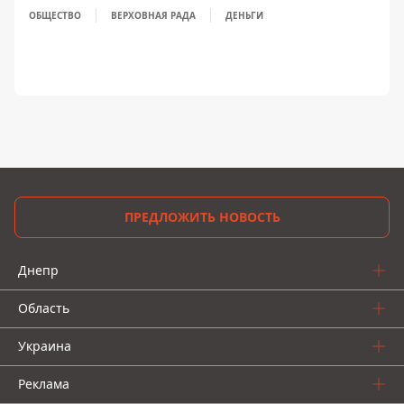
ОБЩЕСТВО
ВЕРХОВНАЯ РАДА
ДЕНЬГИ
ПРЕДЛОЖИТЬ НОВОСТЬ
Днепр
Область
Украина
Реклама