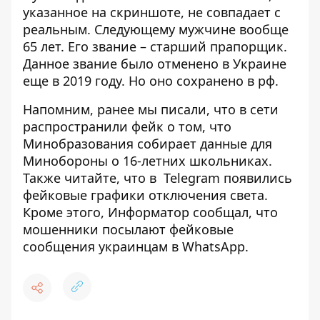
указанное на скриншоте, не совпадает с
реальным. Следующему мужчине вообще
65 лет. Его звание – старший прапорщик.
Данное звание было отменено в Украине
еще в 2019 году. Но оно сохранено в рф.
Напомним, ранее мы писали, что в сети
распространили фейк о том, что
Минобразования собирает данные для
Минобороны о 16-летних школьниках.
Также читайте, что
в
Telegram появились
фейковые графики отключения света
.
Кроме этого, Информатор сообщал, что
мошенники посылают фейковые
сообщения украинцам в WhatsApp
.