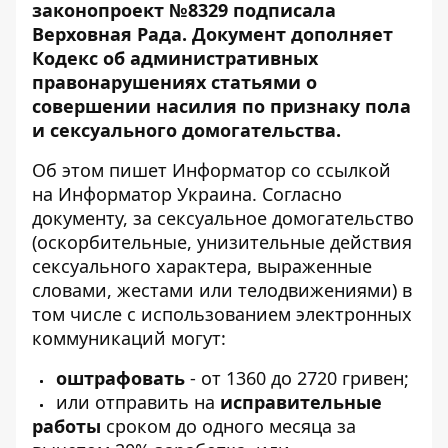
законопроект №8329 подписала
Верховная Рада. Документ дополняет
Кодекс об административных
правонарушениях статьями о
совершении насилия по признаку пола
и сексуального домогательства.
Об этом пишет Информатор со ссылкой
на Информатор Украина
. Согласно
документу,
за сексуальное домогательство
(оскорбительные, унизительные действия
сексуального характера, выраженные
словами, жестами или телодвижениями) в
том числе с использованием электронных
коммуникаций могут:
оштрафовать
- от 1360 до 2720 гривен;
или отправить на
исправительные
работы
сроком до одного месяца за