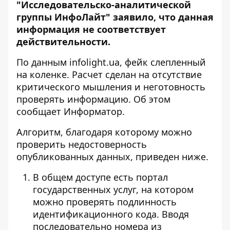
"Исследовательско-аналитической
группы ИнфоЛайт" заявило, что данная
информация не соответствует
действительности.
По данным
infolight.ua
, фейк слепленный
на коленке. Расчет сделан на отсутствие
критического мышления и неготовность
проверять информацию. Об этом
сообщает Информатор.
Алгоритм, благодаря которому можно
проверить недостоверность
опубликованных данных, приведен ниже.
В общем доступе есть портал
государственных услуг, на котором
можно проверять подлинность
идентификационного кода. Вводя
последовательно номера из