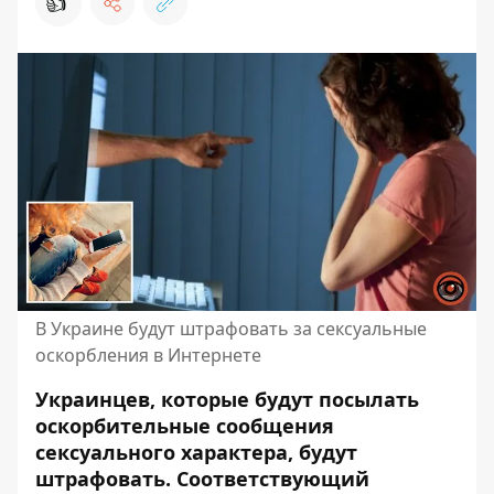
👍
В Украине будут штрафовать за сексуальные
оскорбления в Интернете
Украинцев, которые будут посылать
оскорбительные сообщения
сексуального характера, будут
штрафовать. Соответствующий