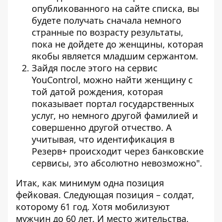
опубликованного на сайте списка, вы
будете получать сначала немного
странные по возрасту результаты,
пока не дойдете до женщины, которая
якобы является младшим сержантом.
Зайдя после этого на сервис
YouControl, можно найти женщину с
той датой рождения, которая
показывает портал государственных
услуг, но немного другой фамилией и
совершенно другой отчество. А
учитывая, что идентификация в
Резерв+ происходит через банковские
сервисы, это абсолютно невозможно".
Итак, как минимум одна позиция
фейковая. Следующая позиция – солдат,
которому 61 ​​год. Хотя мобилизуют
мужчин до 60 лет. И место жительства,