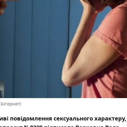
 Інтернеті
иві повідомлення сексуального характеру,