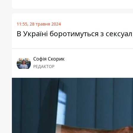
11:55, 28 травня 2024
В Україні боротимуться з сексуа
Софія Скорик
РЕДАКТОР