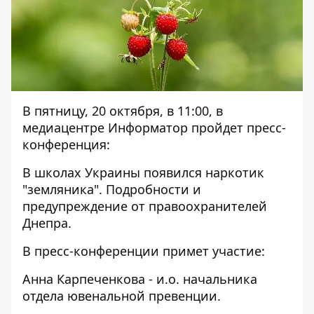
В пятницу, 20 октября, в 11:00, в
медиацентре Информатор пройдет пресс-
конференция:
В школах Украины появился наркотик
"земляника". Подробности и
предупреждение от правоохранителей
Днепра.
В пресс-конференции примет участие:
Анна Карпеченкова - и.о. начальника
отдела ювенальной превенции.