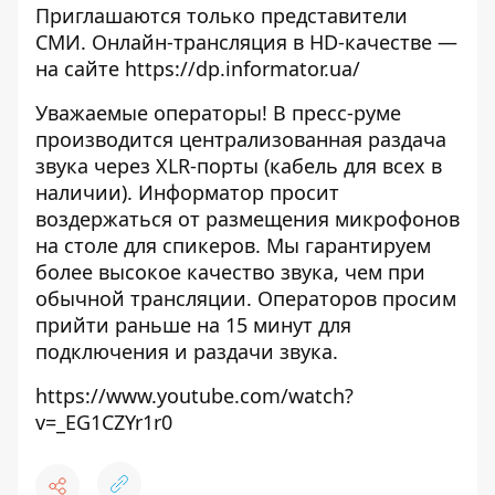
Приглашаются только представители
СМИ. Онлайн-трансляция в HD-качестве —
на сайте
https://dp.informator.ua/
Уважаемые операторы! В пресс-руме
производится централизованная раздача
звука через XLR-порты (кабель для всех в
наличии). Информатор просит
воздержаться от размещения микрофонов
на столе для спикеров. Мы гарантируем
более высокое качество звука, чем при
обычной трансляции. Операторов просим
прийти раньше на 15 минут для
подключения и раздачи звука.
https://www.youtube.com/watch?
v=_EG1CZYr1r0