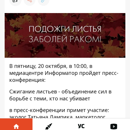
В пятницу, 20 октября, в 10:00, в
медиацентре Информатор пройдет пресс-
конференция:
Сжигание листьев - объединение сил в
борьбе с теми, кто нас убивает
в пресс-конференции примет участие:
эколог Татьяна Лампика, маркетолог
"Фрегат" Сергей Шишкин