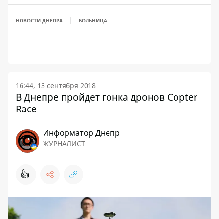
НОВОСТИ ДНЕПРА
БОЛЬНИЦА
16:44, 13 сентября 2018
В Днепре пройдет гонка дронов Copter
Race
Информатор Днепр
ЖУРНАЛИСТ
👍