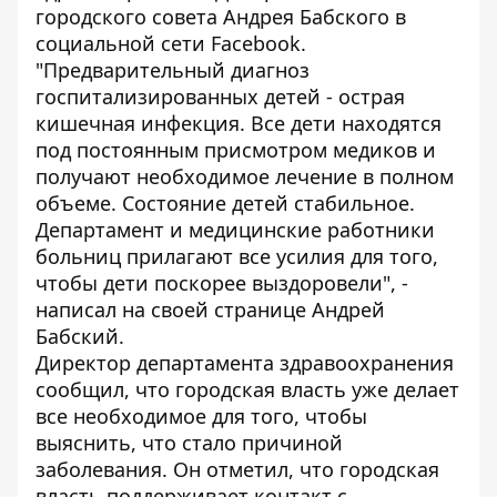
городского совета Андрея Бабского в
социальной сети Facebook.
"Предварительный диагноз
госпитализированных детей - острая
кишечная инфекция. Все дети находятся
под постоянным присмотром медиков и
получают необходимое лечение в полном
объеме. Состояние детей стабильное.
Департамент и медицинские работники
больниц прилагают все усилия для того,
чтобы дети поскорее выздоровели", -
написал на своей странице Андрей
Бабский.
Директор департамента здравоохранения
сообщил, что городская власть уже делает
все необходимое для того, чтобы
выяснить, что стало причиной
заболевания. Он отметил, что городская
власть поддерживает контакт с