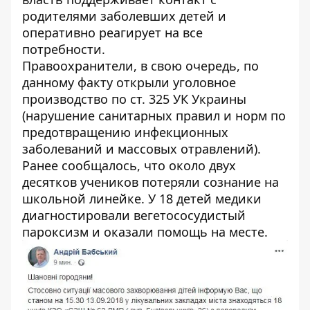
родителями заболевших детей и
оперативно реагирует на все
потребности.
Правоохранители, в свою очередь, по
данному факту открыли уголовное
производство по ст. 325 УК Украины
(нарушение санитарных правил и норм по
предотвращению инфекционных
заболеваний и массовых отравлений).
Ранее сообщалось, что
около двух
десятков учеников потеряли сознание на
школьной линейке
. У 18 детей медики
диагностировали вегетососудистый
пароксизм и оказали помощь на месте.