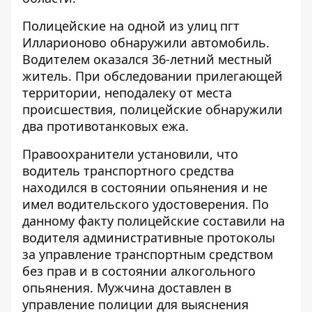
Полицейские на одной из улиц пгт
Илларионово обнаружили автомобиль.
Водителем оказался 36-летний местный
житель. При обследовании прилегающей
территории, неподалеку от места
происшествия, полицейские обнаружили
два противотанковых ежа.
Правоохранители установили, что
водитель транспортного средства
находился в состоянии опьянения и не
имел водительского удостоверения. По
данному факту полицейские составили на
водителя административные протоколы
за управление транспортным средством
без прав и в состоянии алкогольного
опьянения. Мужчина доставлен в
управление полиции для выяснения