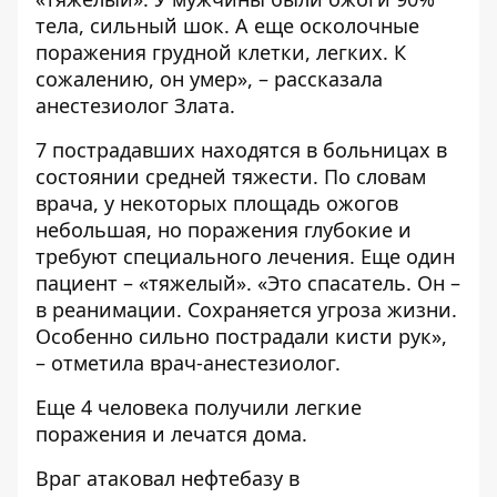
тела, сильный шок. А еще осколочные
поражения грудной клетки, легких. К
сожалению, он умер», – рассказала
анестезиолог Злата.
7 пострадавших находятся в больницах в
состоянии средней тяжести. По словам
врача, у некоторых площадь ожогов
небольшая, но поражения глубокие и
требуют специального лечения. Еще один
пациент – «тяжелый». «Это спасатель. Он –
в реанимации. Сохраняется угроза жизни.
Особенно сильно пострадали кисти рук»,
– отметила врач-анестезиолог.
Еще 4 человека получили легкие
поражения и лечатся дома.
Враг атаковал нефтебазу в