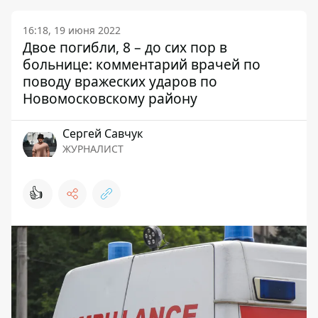
16:18, 19 июня 2022
Двое погибли, 8 – до сих пор в
больнице: комментарий врачей по
поводу вражеских ударов по
Новомосковскому району
Сергей Савчук
ЖУРНАЛИСТ
👍