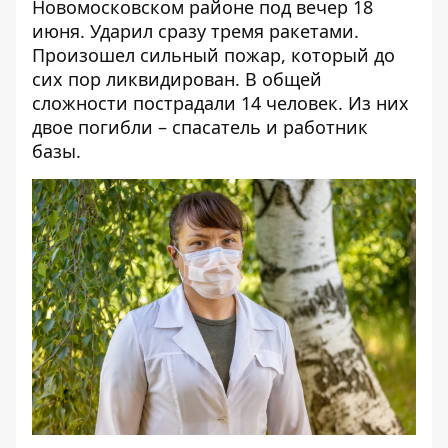
Новомосковском районе под вечер 18
июня. Ударил сразу тремя ракетами.
Произошел сильный пожар, который до
сих пор ликвидирован. В общей
сложности пострадали 14 человек. Из них
двое погибли – спасатель и работник
базы.