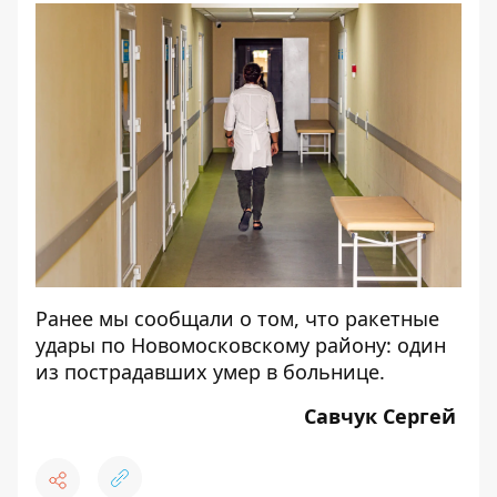
Ранее мы сообщали о том, что
ракетные
удары по Новомосковскому району: один
из пострадавших умер в больнице.
Савчук Сергей