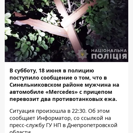
В субботу, 18 июня в полицию
поступило сообщение о том, что в
Синельниковском районе мужчина на
автомобиле «Merсеdes» с прицепом
перевозит два противотанковых ежа.
Ситуация произошла в 22:30. Об этом
сообщает
Информатор
, со
ссылкой
на
пресс-службу ГУ НП в Днепропетровской
области.