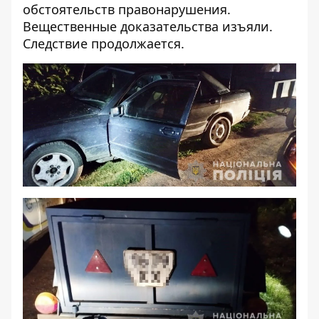
обстоятельств правонарушения.
Вещественные доказательства изъяли.
Следствие продолжается.