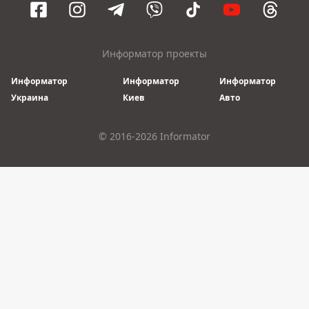
Информатор проекты
Информатор
Информатор
Информатор
Украина
Киев
Авто
© 2016-2026 Informator