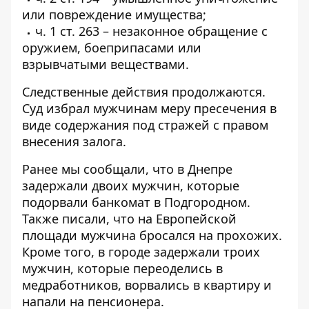
или повреждение имущества;
ч. 1 ст. 263 – незаконное обращение с
оружием, боеприпасами или
взрывчатыми веществами.
Следственные действия продолжаются.
Суд избрал мужчинам меру пресечения в
виде содержания под стражей с правом
внесения залога.
Ранее мы сообщали, что в Днепре
задержали двоих мужчин
, которые
подорвали банкомат в Подгородном.
Также писали, что на Европейской
площади
мужчина бросался на прохожих
.
Кроме того, в городе
задержали троих
мужчин
, которые переоделись в
медработников, ворвались в квартиру и
напали на пенсионера.