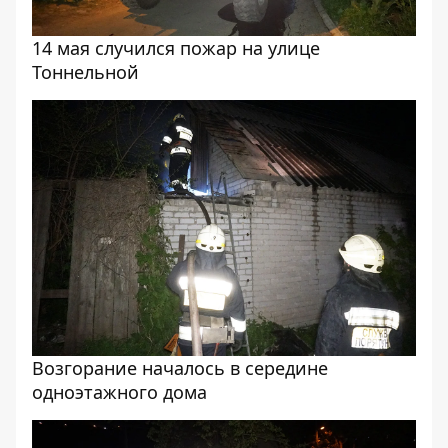
14 мая случился пожар на улице
Тоннельной
Возгорание началось в середине
одноэтажного дома