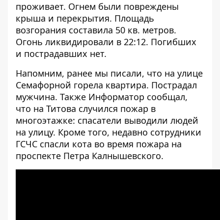
проживает. Огнем были повреждены
крыша и перекрытия. Площадь
возгорания составила 50 кв. метров.
Огонь ликвидировали в 22:12. Погибших
и пострадавших нет.
Напомним, ранее мы писали, что на улице
Семафорной
горела квартира
. Пострадал
мужчина. Также Информатор сообщал,
что на Титова случился
пожар в
многоэтажке
: спасатели выводили людей
на улицу. Кроме того, недавно сотрудники
ГСЧС
спасли кота во время пожара
на
проспекте Петра Калнышевского.