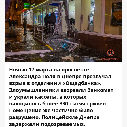
Ночью 17 марта на проспекте
Александра Поля в Днепре
прозвучал
взрыв
в отделении «Ощадбанка».
Злоумышленники взорвали банкомат
и украли кассеты, в которых
находилось более 330 тысяч гривен.
Помещение же частично было
разрушено. Полицейские Днепра
задержали подозреваемых.