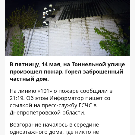
В пятницу, 14 мая, на Тоннельной улице
произошел пожар. Горел заброшенный
частный дом.
На линию «101» о пожаре сообщили в
21:19. Об этом
Информатор
пишет со
ссылкой
на пресс-службу ГСЧС в
Днепропетровской области.
Возгорание началось в середине
одноэтажного дома, где никто не