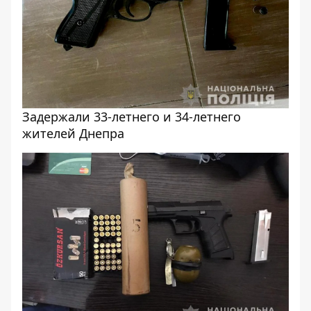
Задержали 33-летнего и 34-летнего
жителей Днепра