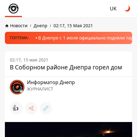
UK
Новости
Днепр
02:17, 15 Мая 2021
В Днепре с 1 июля официально подняли тариф
ТОПТЕМА:
02:17, 15 мая 2021
В Соборном районе Днепра горел дом
Информатор Днепр
ЖУРНАЛИСТ
👍