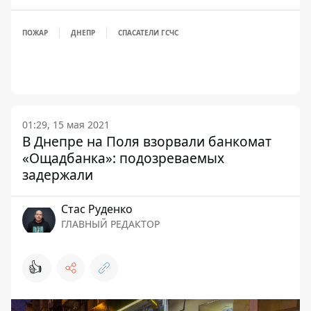
ПОЖАР
ДНЕПР
СПАСАТЕЛИ ГСЧС
01:29, 15 мая 2021
В Днепре на Поля взорвали банкомат
«Ощадбанка»: подозреваемых
задержали
Стаc Руденко
ГЛАВНЫЙ РЕДАКТОР
👍