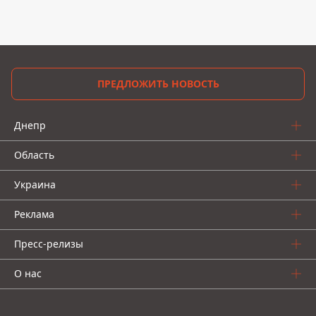
ПРЕДЛОЖИТЬ НОВОСТЬ
Днепр
Область
Украина
Реклама
Пресс-релизы
О нас