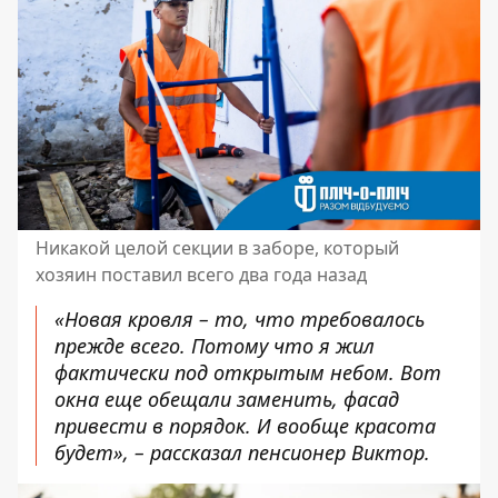
Никакой целой секции в заборе, который
хозяин поставил всего два года назад
«Новая кровля – то, что требовалось
прежде всего. Потому что я жил
фактически под открытым небом. Вот
окна еще обещали заменить, фасад
привести в порядок. И вообще красота
будет», – рассказал пенсионер Виктор.