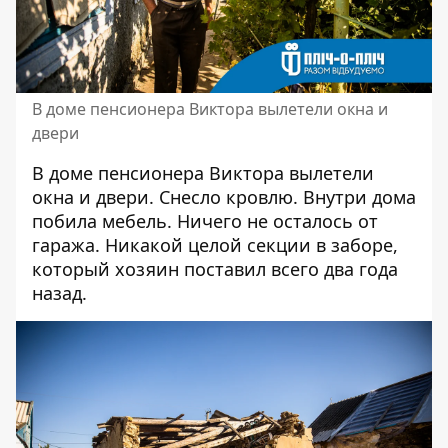
В доме пенсионера Виктора вылетели окна и
двери
В доме пенсионера Виктора вылетели
окна и двери. Снесло кровлю. Внутри дома
побила мебель. Ничего не осталось от
гаража. Никакой целой секции в заборе,
который хозяин поставил всего два года
назад.