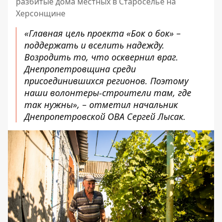
разбитые дома местных в Староселье на
Херсонщине
«Главная цель проекта «Бок о бок» –
поддержать и вселить надежду.
Возродить то, что осквернил враг.
Днепропетровщина среди
присоединившихся регионов. Поэтому
наши волонтеры-строители там, где
так нужны», – отметил начальник
Днепропетровской ОВА Сергей Лысак.