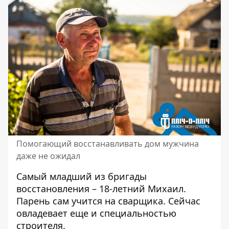
Помогающий восстанавливать дом мужчина
даже не ожидал
Самый младший из бригады
восстановления – 18-летний Михаил.
Парень сам учится на сварщика. Сейчас
овладевает еще и специальностью
строителя.