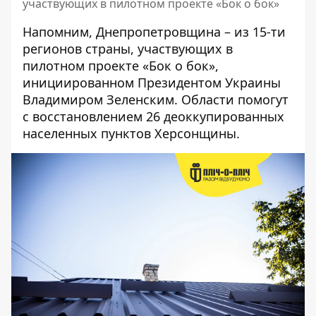
участвующих в пилотном проекте «Бок о бок»
Напомним, Днепропетровщина – из 15-ти
регионов страны, участвующих в
пилотном проекте «Бок о бок»,
инициированном Президентом Украины
Владимиром Зеленским. Области помогут
с восстановлением 26 деоккупированных
населенных пунктов Херсонщины.