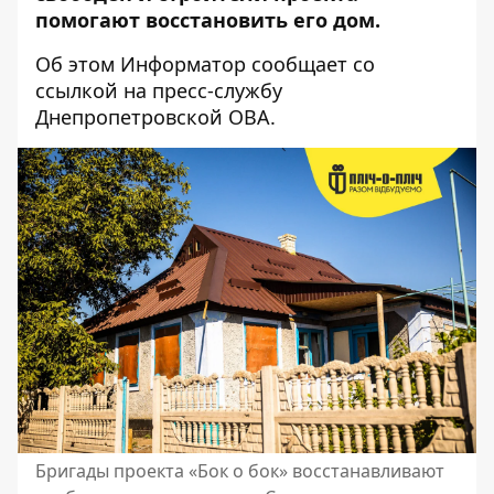
помогают восстановить его дом.
Об этом Информатор сообщает со
ссылкой на пресс-службу
Днепропетровской ОВА.
Бригады проекта «Бок о бок» восстанавливают