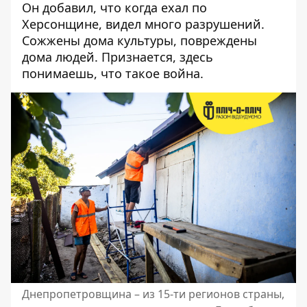
Он добавил, что когда ехал по
Херсонщине, видел много разрушений.
Сожжены дома культуры, повреждены
дома людей. Признается, здесь
понимаешь, что такое война.
Днепропетровщина – из 15-ти регионов страны,