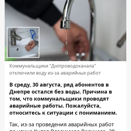
Коммунальщики "Дніпроводоканала"
отключили воду из-за аварийных работ
В среду, 30 августа, ряд абонентов в
Днепре остался без воды. Причина в
том, что
коммунальщики проводят
аварийные работы
. Пожалуйста,
относитесь к ситуации с пониманием.
Так, из-за проведения аварийных работ