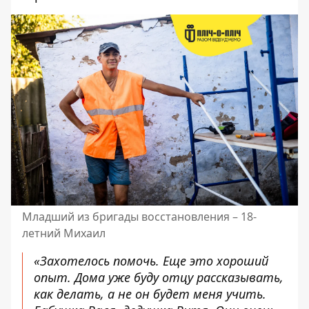
Младший из бригады восстановления – 18-
летний Михаил
«Захотелось помочь. Еще это хороший
опыт. Дома уже буду отцу рассказывать,
как делать, а не он будет меня учить.