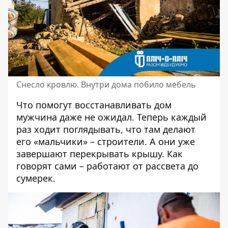
Снесло кровлю. Внутри дома побило мебель
Что помогут восстанавливать дом
мужчина даже не ожидал. Теперь каждый
раз ходит поглядывать, что там делают
его «мальчики» – строители. А они уже
завершают перекрывать крышу. Как
говорят сами – работают от рассвета до
сумерек.