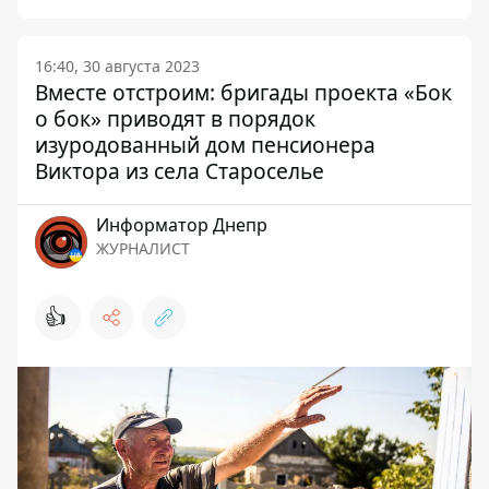
16:40, 30 августа 2023
Вместе отстроим: бригады проекта «Бок
о бок» приводят в порядок
изуродованный дом пенсионера
Виктора из села Староселье
Информатор Днепр
ЖУРНАЛИСТ
👍