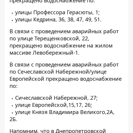
прекращено водоснабжение по:
улицы Профессора Герасюты, 1;
улицы Кедрина, 36, 38, 47, 49, 51.
В связи с проведением аварийных работ
по улице Терещенковской, 22,
прекращено водоснабжение на жилом
массиве Левобережный-1.
В связи с проведением аварийных работ
по Сечеславской Набережной/улице
Европейской
прекращено водоснабжение
по:
Сичеславской Набережной, 27;
улице Европейской,15,17, 26;
улице Князя Владимира Великого,2А,
2Б.
Напомним, что в Днепропетровской