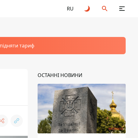
RU
 підняти тариф
ОСТАННІ НОВИНИ