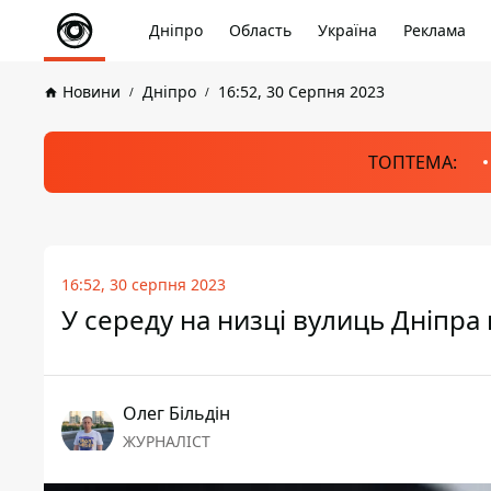
Дніпро
Область
Україна
Реклама
Новини
Дніпро
16:52, 30 Серпня 2023
ТОПТЕМА:
16:52, 30 серпня 2023
У середу на низці вулиць Дніпра
Олег Більдін
ЖУРНАЛІСТ