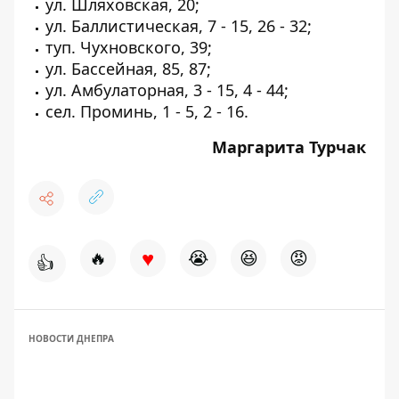
ул. Шляховская, 20;
ул. Баллистическая, 7 - 15, 26 - 32;
туп. Чухновского, 39;
ул. Бассейная, 85, 87;
ул. Амбулаторная, 3 - 15, 4 - 44;
сел. Проминь, 1 - 5, 2 - 16.
Маргарита Турчак
♥
🔥
😭
😆
😡
👍
НОВОСТИ ДНЕПРА