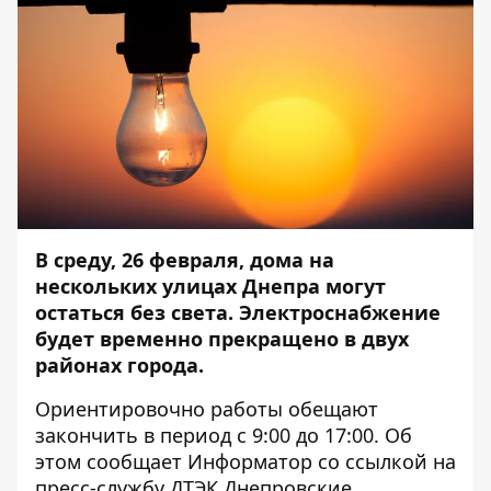
В среду, 26 февраля, дома на
нескольких улицах Днепра могут
остаться без света. Электроснабжение
будет временно прекращено в двух
районах города.
Ориентировочно работы обещают
закончить в период с 9:00 до 17:00. Об
этом сообщает
Информатор
со ссылкой на
пресс-службу ДТЭК Днепровские