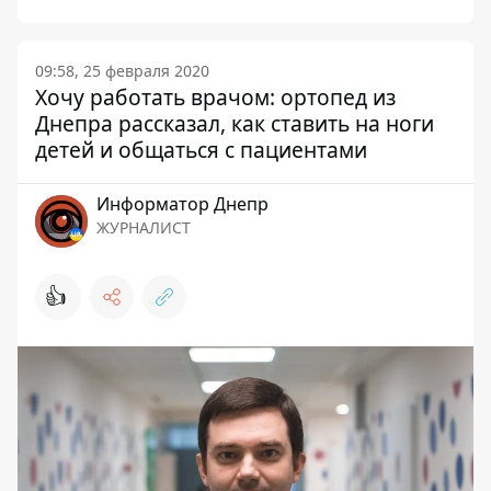
09:58, 25 февраля 2020
Хочу работать врачом: ортопед из
Днепра рассказал, как ставить на ноги
детей и общаться с пациентами
Информатор Днепр
ЖУРНАЛИСТ
👍