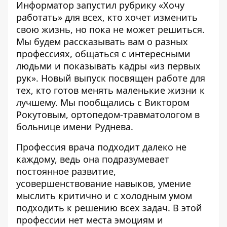
Информатор
запустил рубрику «Хочу
работать» для всех, кто хочет изменить
свою жизнь, но пока не может решиться.
Мы будем рассказывать вам о разных
профессиях, общаться с интересными
людьми и показывать кадры «из первых
рук». Новый выпуск посвящен работе для
тех, кто готов менять маленькие жизни к
лучшему. Мы пообщались с Виктором
Рокутовым, ортопедом-травматологом в
больнице имени Руднева.
Профессия врача подходит далеко не
каждому, ведь она подразумевает
постоянное развитие,
усовершенствование навыков, умение
мыслить критично и с холодным умом
подходить к решению всех задач. В этой
профессии нет места эмоциям и