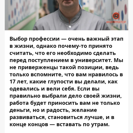
Выбор профессии — очень важный этап
в жизни, однако почему-то принято
считать, что его необходимо сделать
перед поступлением в университет. Мы
не приверженцы такой позиции, ведь
только вспомните, что вам нравилось в
17 лет, какие глупости вы делали, как
одевались и вели себя. Если вы
правильно выбрали дело своей жизни,
работа будет приносить вам не только
деньги, но и радость, желание
развиваться, становиться лучше, и в
конце концов — вставать по утрам.