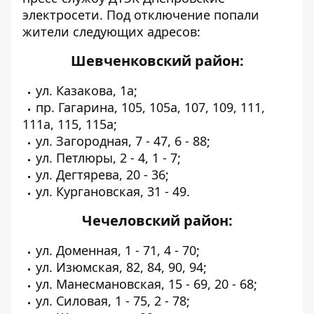
электросети. Под отключение попали
жители следующих адресов:
Шевченковский район:
ул. Казакова, 1а;
пр. Гагарина, 105, 105а, 107, 109, 111,
111а, 115, 115а;
ул. Загородная, 7 - 47, 6 - 88;
ул. Петлюры, 2 - 4, 1 - 7;
ул. Дегтярева, 20 - 36;
ул. Кургановская, 31 - 49.
Чечеловский район:
ул. Доменная, 1 - 71, 4 - 70;
ул. Изюмская, 82, 84, 90, 94;
ул. Манесмановская, 15 - 69, 20 - 68;
ул. Силовая, 1 - 75, 2 - 78;