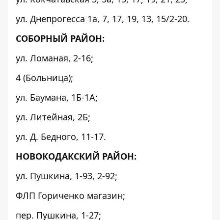
ул. Днепрогесса 1а, 7, 17, 19, 13, 15/2-20.
СОБОРНЫЙ РАЙОН:
ул. Ломаная, 2-16;
4 (Больница);
ул. Баумана, 1Б-1А;
ул. Литейная, 2Б;
ул. Д. Бедного, 11-17.
НОВОКОДАКСКИЙ РАЙОН:
ул. Пушкина, 1-93, 2-92;
ФЛП Гориченко магазин;
пер. Пушкина, 1-27;