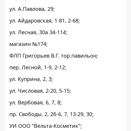
ул. А.Павлова, 29;
ул. Айдаровская, 1-81, 2-68;
ул. Лесная, 30а 34-114;
магазин №174;
ФЛП Григорьев В.Г. тор.павильон;
пер. Лесной, 1-9, 2-12;
ул. Куприна, 2, 3;
ул. Числовая, 2-20, 5-15;
ул. Вербовая, 6, 7, 8;
пр. Свободы, 2, 2б-6, 7, 13-29, 30;
УИ ООО "Вельта-Косметик";