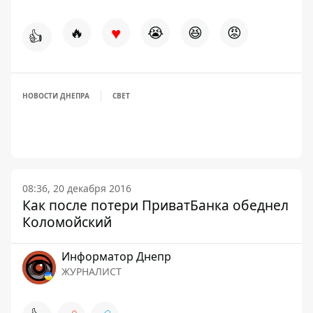
♥
🔥
😭
😆
😡
👍
НОВОСТИ ДНЕПРА
СВЕТ
08:36, 20 декабря 2016
Как после потери ПриватБанка обеднел
Коломойский
Информатор Днепр
ЖУРНАЛИСТ