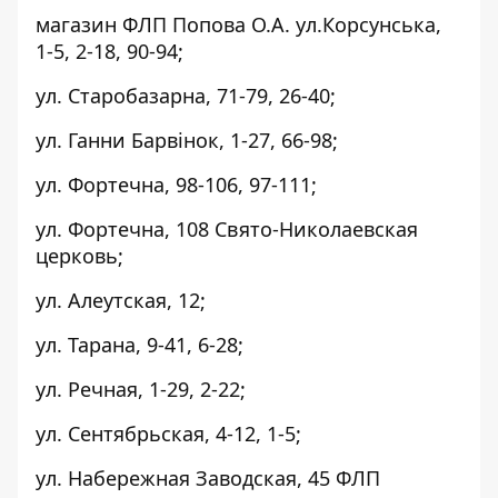
магазин ФЛП Попова О.А. ул.Корсунська,
1-5, 2-18, 90-94;
ул. Старобазарна, 71-79, 26-40;
ул. Ганни Барвінок, 1-27, 66-98;
ул. Фортечна, 98-106, 97-111;
ул. Фортечна, 108 Свято-Николаевская
церковь;
ул. Алеутская, 12;
ул. Тарана, 9-41, 6-28;
ул. Речная, 1-29, 2-22;
ул. Сентябрьская, 4-12, 1-5;
ул. Набережная Заводская, 45 ФЛП