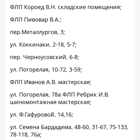
ФЛП Короед В.Н. складские помещения;
ФЛП Пивовар В.А.;
пер.Металлургов, 3;
ул. Коккинаки, 2-18, 5-7;
пер. Черноусовский, 6-8;
ул. Погорелая, 10-72, 3-59;
ФЛП Иванов А.В. мастерская;
ул. Погорелая, 78а ФЛП Ребрик И.В.
шиномонтажная мастерская;
ул. Ф.Гафуровой, 14,16;
ул. Семена Бардадима, 48-60, 31-67, 75-133,
78-118, 76а;