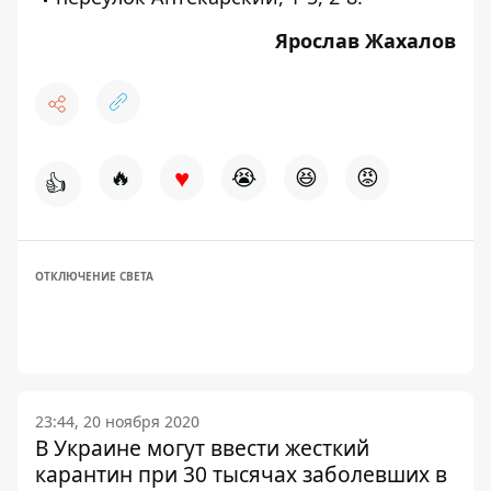
Ярослав Жахалов
♥
🔥
😭
😆
😡
👍
ОТКЛЮЧЕНИЕ СВЕТА
23:44, 20 ноября 2020
В Украине могут ввести жесткий
карантин при 30 тысячах заболевших в