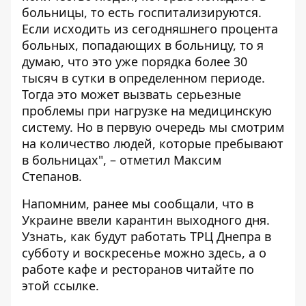
больницы, то есть госпитализируются.
Если исходить из сегодняшнего процента
больных, попадающих в больницу, то я
думаю, что это уже порядка более 30
тысяч в сутки в определенном периоде.
Тогда это может вызвать серьезные
проблемы при нагрузке на медицинскую
систему. Но в первую очередь мы смотрим
на количество людей, которые пребывают
в больницах", – отметил Максим
Степанов.
Напомним, ранее мы сообщали, что в
Украине
ввели карантин выходного дня
.
Узнать, как будут работать ТРЦ Днепра в
субботу и воскресенье можно
здесь,
а о
работе кафе и ресторанов читайте по
этой
ссылке
.