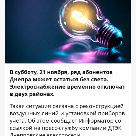
В субботу, 21 ноября, ряд абонентов
Днепра может остаться без света.
Электроснабжение временно отключат
в двух районах.
Такая ситуация связана с реконструкцией
воздушных линий и установкой приборов
учета. Об этом сообщает
Информатор
со
ссылкой на пресс-службу компании ДТЭК
Днепровские электросети.