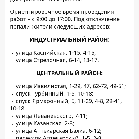
Ориентировочное время проведения
работ – с 9:00 до 17:00. Под отключение
попали жители следующих адресов:
ИНДУСТРИАЛЬНЫЙ РАЙОН:
улица Каспийская, 1-15, 4-16;
улица Стрелочная, 6-14, 13-17.
ЦЕНТРАЛЬНЫЙ РАЙОН:
улица Извилистая, 1-29, 47, 62-72, 49-51;
спуск Турбинный, 1-5, 10-18;
спуск Ярмарочный, 5, 11-29, 4-8, 29-41,
10-18;
улица Леваневского, 7-11;
улица Казанская, 2-8;
улица Аптекарская Балка, 6-12;
переулок Аптекарский, 1-5, 2-8.