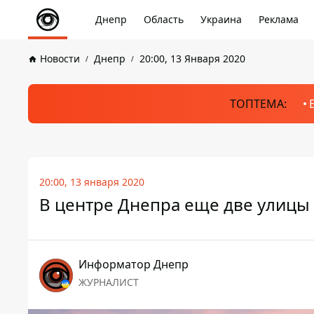
Днепр
Область
Украина
Реклама
Новости
Днепр
20:00, 13 Января 2020
ТОПТЕМА:
20:00, 13 января 2020
В центре Днепра еще две улицы
Информатор Днепр
ЖУРНАЛИСТ