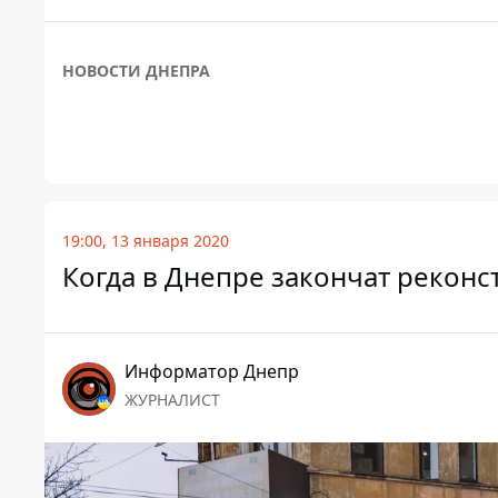
НОВОСТИ ДНЕПРА
19:00, 13 января 2020
Когда в Днепре закончат рекон
Информатор Днепр
ЖУРНАЛИСТ