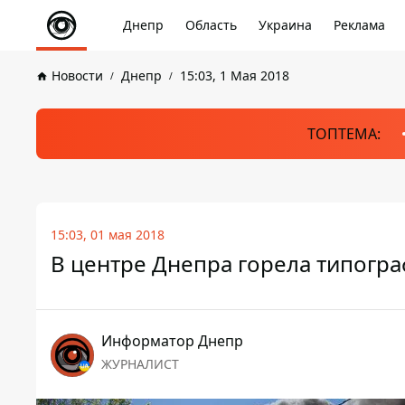
Днепр
Область
Украина
Реклама
Новости
Днепр
15:03, 1 Мая 2018
ТОПТЕМА:
15:03, 01 мая 2018
В центре Днепра горела типогр
Информатор Днепр
ЖУРНАЛИСТ