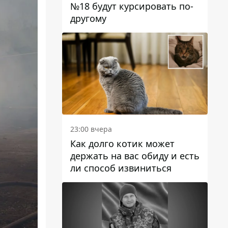
№18 будут курсировать по-
другому
23:00 вчера
Как долго котик может
держать на вас обиду и есть
ли способ извиниться