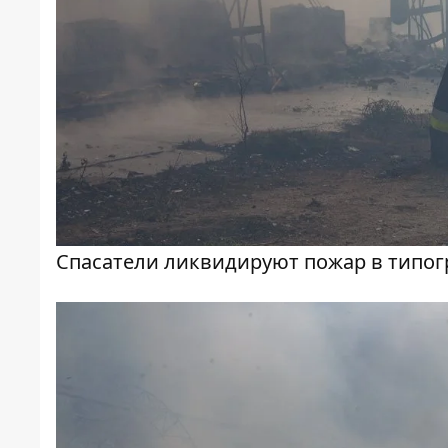
Спасатели ликвидируют пожар в типо