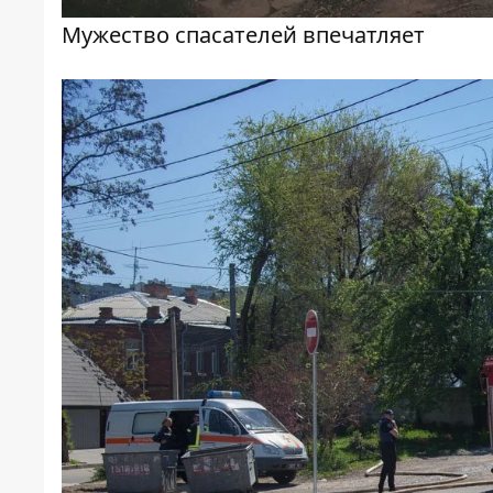
Мужество спасателей впечатляет