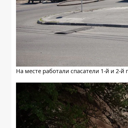
На месте работали спасатели 1-й и 2-й