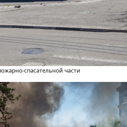
 пожарно-спасательной части