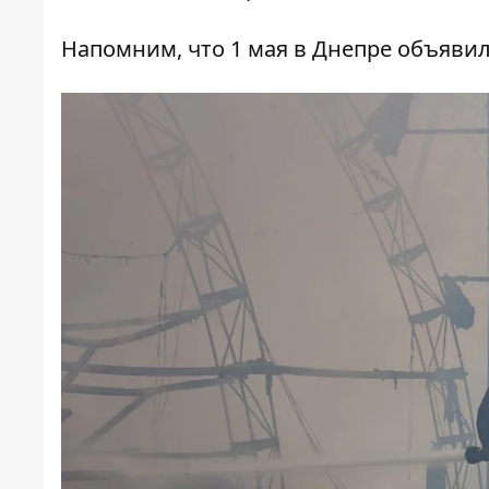
Напомним, что
1 мая в Днепре объяви