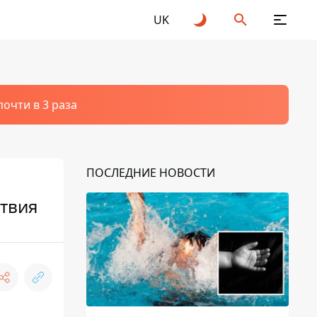
UK
очти в 3 раза
ПОСЛЕДНИЕ НОВОСТИ
ствия