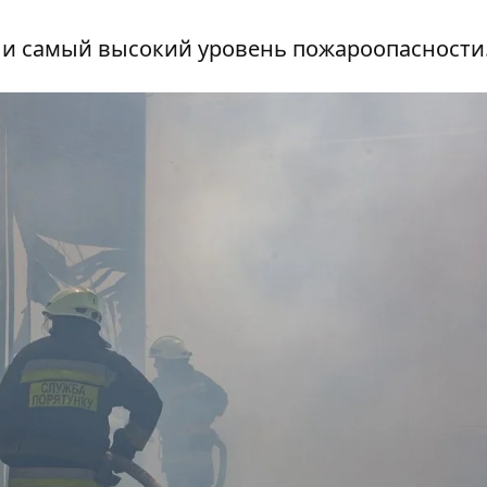
ли самый высокий уровень пожароопасности