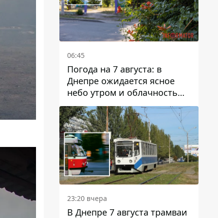
06:45
Погода на 7 августа: в
Днепре ожидается ясное
небо утром и облачность
после обеда
23:20 вчера
В Днепре 7 августа трамваи