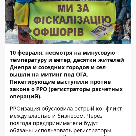
10 февраля, несмотря на минусовую
температуру и ветер, десятки жителей
Днепра и соседних городов и сел
вышли на митинг под ОГА.
Пикетирующие выступили против
закона о РРО (
регистраторы расчетных
операций)
.
РРОизация обусловила острый конфликт
между властью и бизнесом. Через
полгода предприниматели будут
обязаны использовать регистраторы.