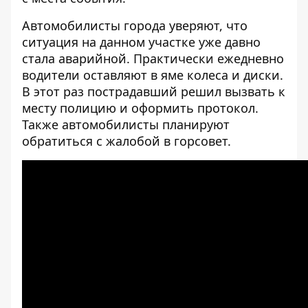
Автомобилисты города уверяют, что
ситуация на данном участке уже давно
стала аварийной. Практически ежедневно
водители оставляют в яме колеса и диски.
В этот раз пострадавший решил вызвать к
месту полицию и оформить протокол.
Также автомобилисты планируют
обратиться с жалобой в горсовет.