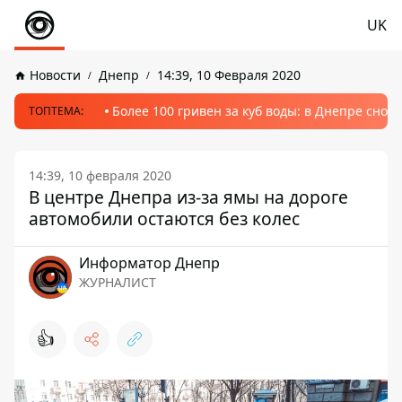
UK
Новости
Днепр
14:39, 10 Февраля 2020
Более 100 гривен за куб воды: в Днепре сно
ТОПТЕМА:
14:39, 10 февраля 2020
В центре Днепра из-за ямы на дороге
автомобили остаются без колес
Информатор Днепр
ЖУРНАЛИСТ
👍