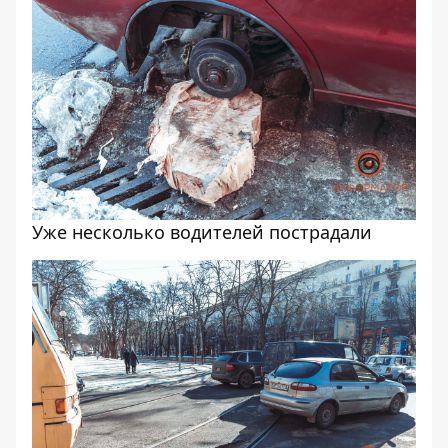
Уже несколько водителей пострадали