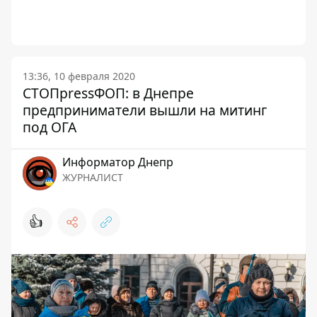
13:36, 10 февраля 2020
СТОПpressФОП: в Днепре
предприниматели вышли на митинг
под ОГА
Информатор Днепр
ЖУРНАЛИСТ
👍