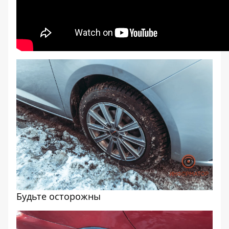
Будьте осторожны