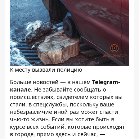
К месту вызвали полицию
Больше новостей — в нашем
Telegram-
канале
. Не забывайте сообщать о
происшествиях, свидетелем которых вы
стали, в спецслужбы, поскольку ваше
небезразличие иной раз может спасти
чью-то жизнь. Если вы хотите быть в
курсе всех событий, которые происходят
в городе, прямо здесь и сейчас, —