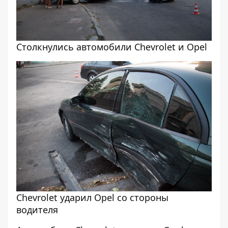
Столкнулись автомобили Chevrolet и Opel
Chevrolet ударил Opel со стороны
водителя