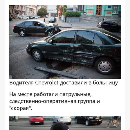
Водителя Chevrolet доставили в больницу
На месте работали патрульные,
следственно-оперативная группа и
"скорая".