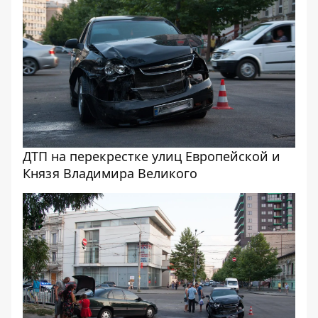
ДТП на перекрестке улиц Европейской и
Князя Владимира Великого