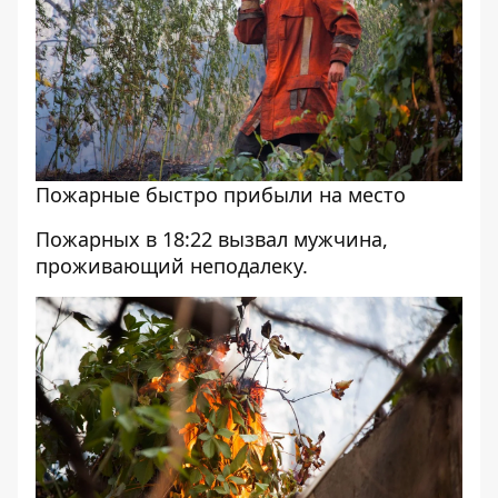
Пожарные быстро прибыли на место
Пожарных в 18:22 вызвал мужчина,
проживающий неподалеку.