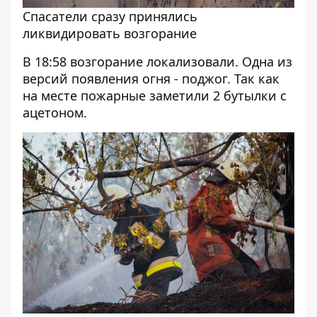
Спасатели сразу принялись
ликвидировать возгорание
В 18:58 возгорание локализовали. Одна из
версий появления огня - поджог. Так как
на месте пожарные заметили 2 бутылки с
ацетоном.