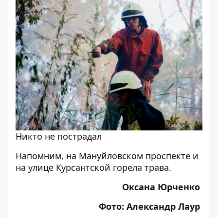
Никто не пострадал
Напомним, на
Мануйловском проспекте
и
на улице
Курсантской горела трава
.
Оксана Юрченко
Фото: Александр Лаур