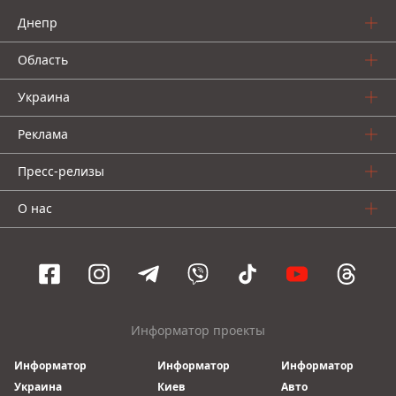
Днепр
Область
Украина
Реклама
Пресс-релизы
О нас
Информатор проекты
Информатор
Информатор
Информатор
Украина
Киев
Авто