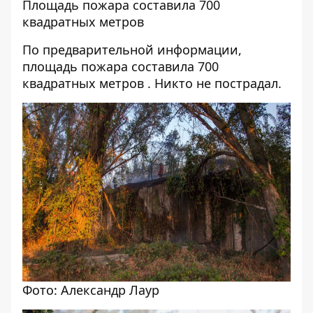
Площадь пожара составила 700
квадратных метров
По предварительной информации,
площадь пожара составила 700
квадратных метров . Никто не пострадал.
Фото: Александр Лаур