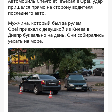
Автомобиль Chevrolet въехал в Opel, удар
пришелся прямо на сторону водителя
последнего авто.
Мужчина, который был за рулем
Opel приехал с девушкой из Киева в
Днепр буквально на день. Они собирались
уехать на море.