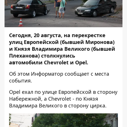
Сегодня, 20 августа, на перекрестке
улиц Европейской (бывшей Миронова)
и Князя Владимира Великого (бывшей
Плеханова) столкнулись
автомобили Chevrolet и Opel.
Об этом
Информатор
сообщает с места
события.
Opel ехал по улице Европейской в сторону
Набережной, а Chevrolet - по Князя
Владимира Великого в сторону цирка.