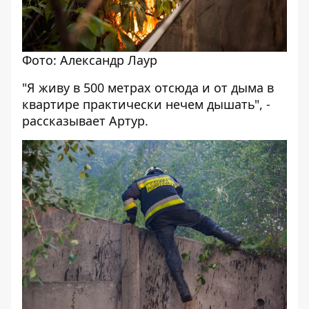
Фото: Александр Лаур
"Я живу в 500 метрах отсюда и от дыма в
квартире практически нечем дышать", -
рассказывает Артур.