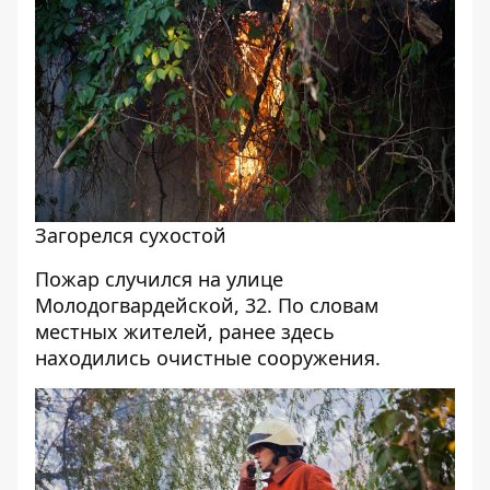
Загорелся сухостой
Пожар случился на улице
Молодогвардейской, 32.
По словам
местных жителей, ранее здесь
находились очистные сооружения.