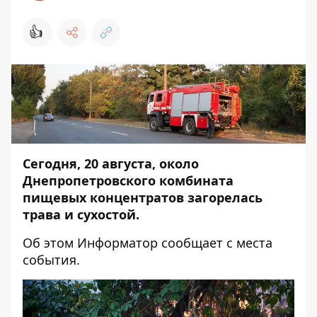
👍
Сегодня, 20 августа, около
Днепропетровского комбината
пищевых концентратов загорелась
трава и сухостой.
Об этом
Информатор
сообщает с места
события.