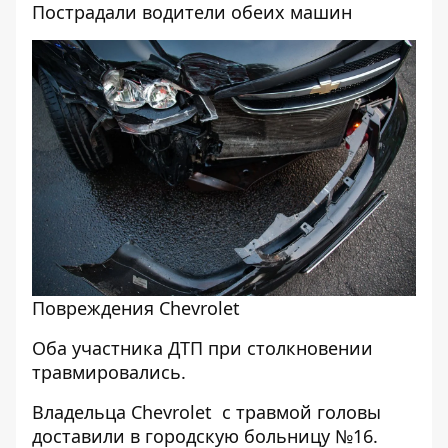
Пострадали водители обеих машин
Повреждения Chevrolet
Оба участника ДТП при столкновении
травмировались.
Владельца Chevrolet с травмой головы
доставили в городскую больницу №16.