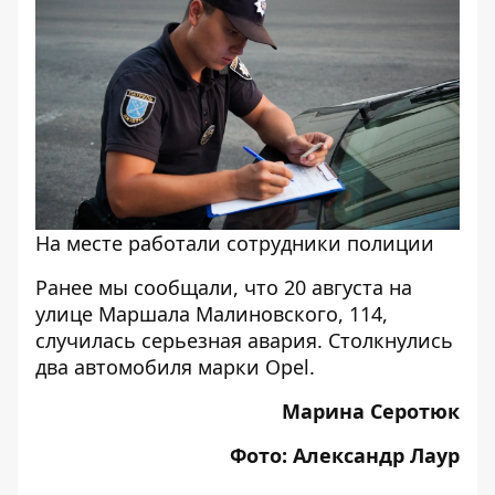
На месте работали сотрудники полиции
Ранее мы сообщали, что
20 августа на
улице Маршала Малиновского, 114,
случилась серьезная авария. Столкнулись
два автомобиля марки Opel
.
Марина Серотюк
Фото: Александр Лаур