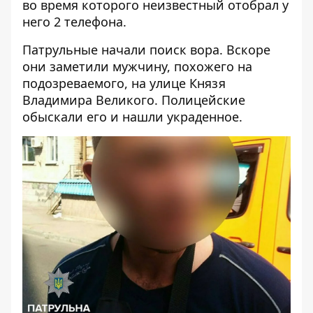
во время которого неизвестный отобрал у
него 2 телефона.
Патрульные начали поиск вора. Вскоре
они заметили мужчину, похожего на
подозреваемого, на улице Князя
Владимира Великого. Полицейские
обыскали его и нашли украденное.