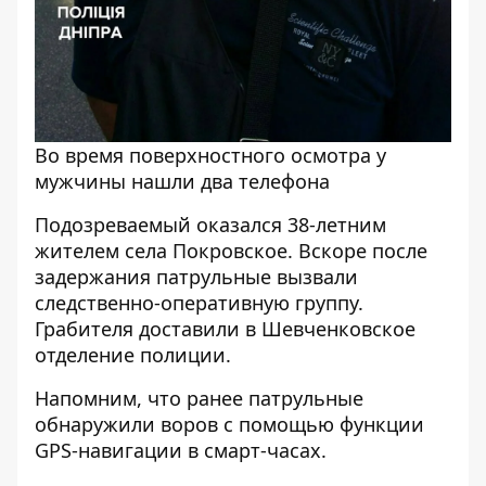
Во время поверхностного осмотра у
мужчины нашли два телефона
Подозреваемый оказался 38-летним
жителем села Покровское. Вскоре после
задержания патрульные вызвали
следственно-оперативную группу.
Грабителя доставили в Шевченковское
отделение полиции.
Напомним, что ранее
патрульные
обнаружили воров с помощью функции
GPS-навигации в смарт-часах.