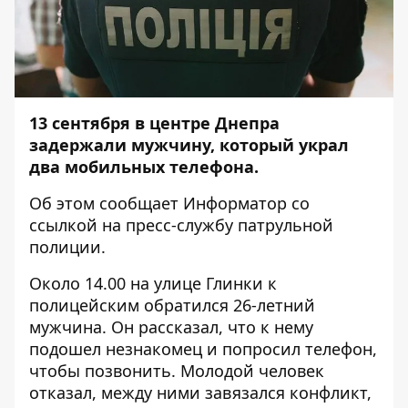
13 сентября в центре Днепра
задержали мужчину, который украл
два мобильных телефона.
Об этом сообщает
Информатор
со
ссылкой на пресс-службу патрульной
полиции.
Около 14.00 на улице Глинки к
полицейским обратился 26-летний
мужчина. Он рассказал, что к нему
подошел незнакомец и попросил телефон,
чтобы позвонить. Молодой человек
отказал, между ними завязался конфликт,