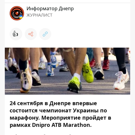
Информатор Днепр
ЖУРНАЛИСТ
👍
24 сентября в Днепре впервые
состоится чемпионат Украины по
марафону. Мероприятие пройдет в
рамках Dnipro ATB Marathon.