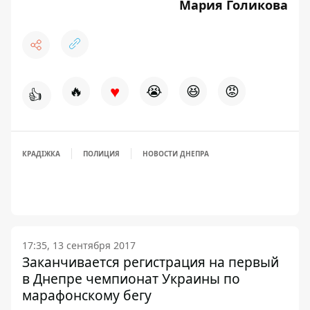
Мария Голикова
♥
🔥
😭
😆
😡
👍
КРАДІЖКА
ПОЛИЦИЯ
НОВОСТИ ДНЕПРА
17:35, 13 сентября 2017
Заканчивается регистрация на первый
в Днепре чемпионат Украины по
марафонскому бегу