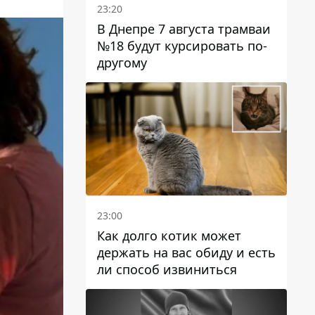
23:20
В Днепре 7 августа трамваи
№18 будут курсировать по-
другому
23:00
Как долго котик может
держать на вас обиду и есть
ли способ извиниться