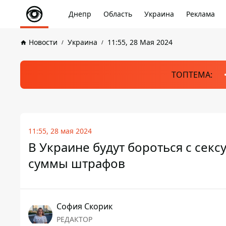
Днепр
Область
Украина
Реклама
Новости
Украина
11:55, 28 Мая 2024
ТОПТЕМА:
11:55, 28 мая 2024
В Украине будут бороться с сек
суммы штрафов
София Скорик
РЕДАКТОР