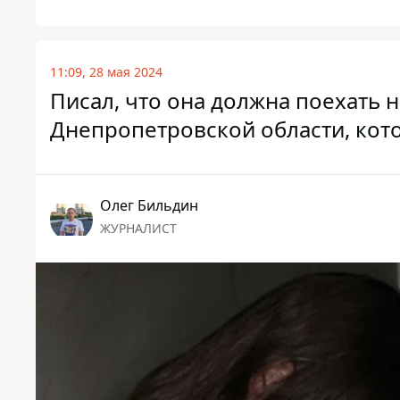
11:09, 28 мая 2024
Писал, что она должна поехать н
Днепропетровской области, кот
Олег Бильдин
ЖУРНАЛИСТ