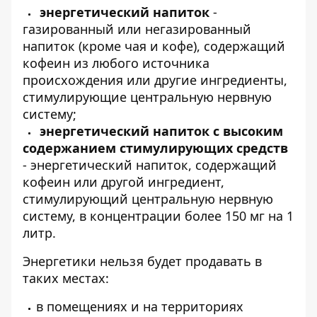
энергетический напиток
-
газированный или негазированный
напиток (кроме чая и кофе), содержащий
кофеин из любого источника
происхождения или другие ингредиенты,
стимулирующие центральную нервную
систему;
энергетический напиток с высоким
содержанием стимулирующих средств
- энергетический напиток, содержащий
кофеин или другой ингредиент,
стимулирующий центральную нервную
систему, в концентрации более 150 мг на 1
литр.
Энергетики нельзя будет продавать в
таких местах:
в помещениях и на территориях