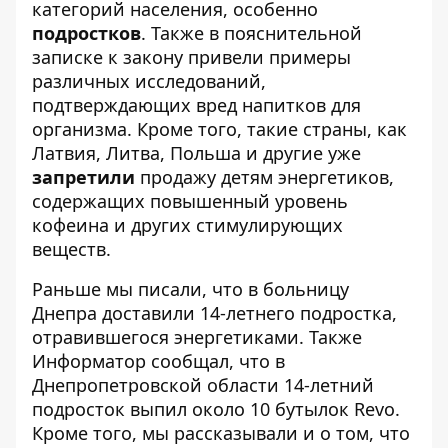
категорий населения, особенно
подростков
. Также в пояснительной
записке к закону привели примеры
различных исследований,
подтверждающих вред напитков для
организма. Кроме того, такие страны, как
Латвия, Литва, Польша и другие уже
запретили
продажу детям энергетиков,
содержащих повышенный уровень
кофеина и других стимулирующих
веществ.
Раньше мы писали, что
в больницу
Днепра доставили 14-летнего подростка,
отравившегося энергетиками
. Также
Информатор сообщал, что
в
Днепропетровской области 14-летний
подросток выпил около 10 бутылок Revo
.
Кроме того, мы рассказывали и о том, что