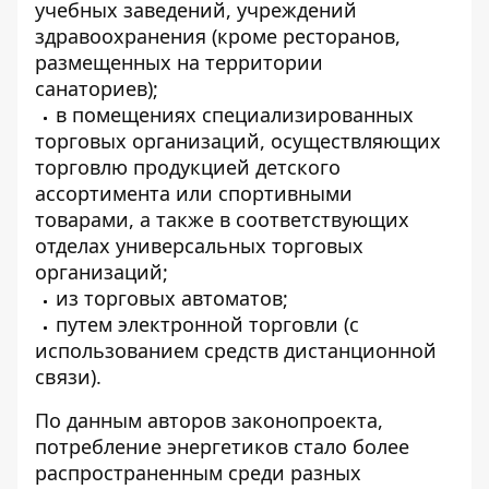
учебных заведений, учреждений
здравоохранения (кроме ресторанов,
размещенных на территории
санаториев);
в помещениях специализированных
торговых организаций, осуществляющих
торговлю продукцией детского
ассортимента или спортивными
товарами, а также в соответствующих
отделах универсальных торговых
организаций;
из торговых автоматов;
путем электронной торговли (с
использованием средств дистанционной
связи).
По данным авторов законопроекта,
потребление энергетиков стало более
распространенным среди разных