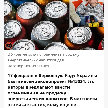
В Украине хотят ограничить продажу
энергетических напитков для
несовершеннолетних
17 февраля в Верховную Раду Украины
был внесен законопроект №13024. Его
авторы предлагают ввести
ограничения на продажу
энергетических напитков. В частности,
это касается тех, кому еще не