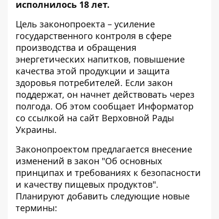
исполнилось 18 лет.
Цель законопроекта – усиление
государственного контроля в сфере
производства и обращения
энергетических напитков, повышение
качества этой продукции и защита
здоровья потребителей. Если закон
поддержат, он начнет действовать через
полгода. Об этом сообщает Информатор
со ссылкой на
сайт Верховной Рады
Украины
.
Законопроектом предлагается внесение
изменений в закон "Об основных
принципах и требованиях к безопасности
и качеству пищевых продуктов".
Планируют добавить следующие новые
термины: