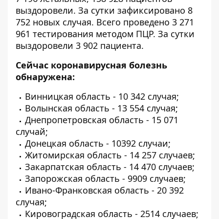
выздоровели. За сутки зафиксировано 8
752 новых случая. Всего проведено 3 271
961 тестирования методом ПЦР. За сутки
выздоровели 3 902 пациента.
Сейчас коронавирусная болезнь
обнаружена:
Винницкая область - 10 342 случая;
Волынская область - 13 554 случая;
Днепропетровская область - 15 071
случай;
Донецкая область - 10392 случаи;
Житомирская область - 14 257 случаев;
Закарпатская область - 14 470 случаев;
Запорожская область - 9909 случаев;
Ивано-Франковская область - 20 392
случая;
Кировоградская область - 2514 случаев;