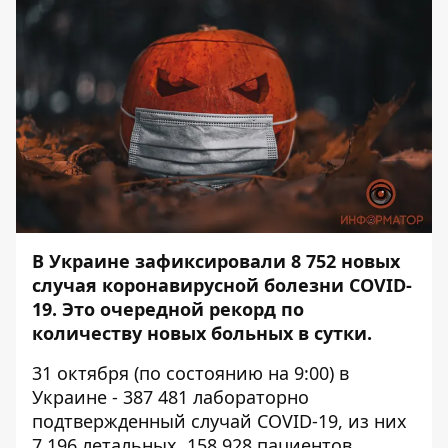
В Украине зафиксировали 8 752 новых
случая коронавирусной болезни COVID-
19. Это очередной рекорд по
количеству новых больных в сутки.
31 октября (по состоянию на 9:00) в
Украине - 387 481 лабораторно
подтвержденный случай COVID-19, из них
7 196 летальных, 158 928 пациентов