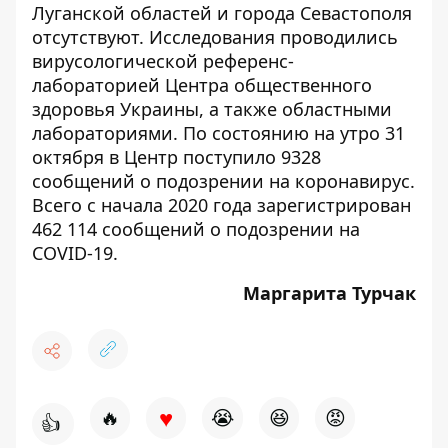
Луганской областей и города Севастополя
отсутствуют. Исследования проводились
вирусологической референс-
лабораторией Центра общественного
здоровья Украины, а также областными
лабораториями. По состоянию на утро 31
октября в Центр поступило 9328
сообщений о подозрении на коронавирус.
Всего с начала 2020 года зарегистрирован
462 114 сообщений о подозрении на
COVID-19.
Маргарита Турчак
♥
🔥
😭
😆
😡
👍