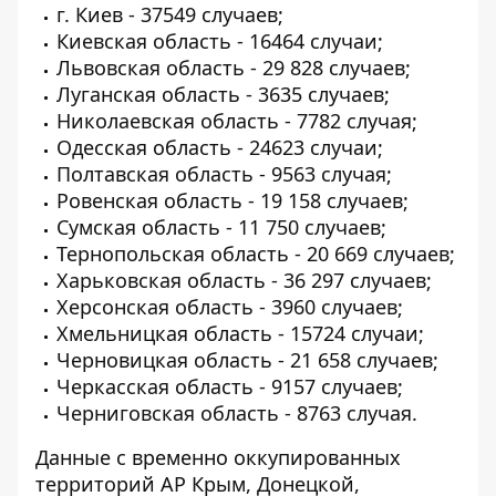
г. Киев - 37549 случаев;
Киевская область - 16464 случаи;
Львовская область - 29 828 случаев;
Луганская область - 3635 случаев;
Николаевская область - 7782 случая;
Одесская область - 24623 случаи;
Полтавская область - 9563 случая;
Ровенская область - 19 158 случаев;
Сумская область - 11 750 случаев;
Тернопольская область - 20 669 случаев;
Харьковская область - 36 297 случаев;
Херсонская область - 3960 случаев;
Хмельницкая область - 15724 случаи;
Черновицкая область - 21 658 случаев;
Черкасская область - 9157 случаев;
Черниговская область - 8763 случая.
Данные с временно оккупированных
территорий АР Крым, Донецкой,