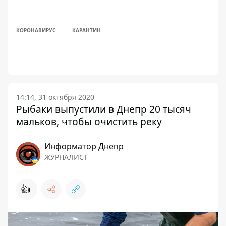
КОРОНАВИРУС
КАРАНТИН
14:14, 31 октября 2020
Рыбаки выпустили в Днепр 20 тысяч
мальков, чтобы очистить реку
Информатор Днепр
ЖУРНАЛИСТ
👍