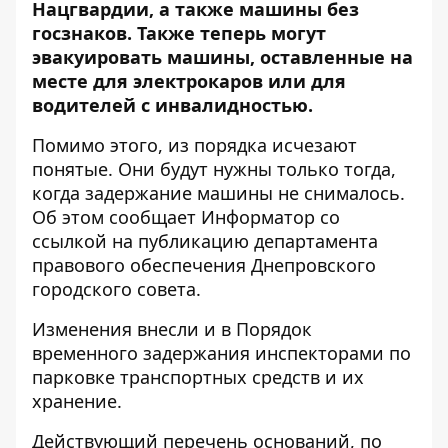
Нацгвардии, а также машины без
госзнаков. Также теперь могут
эвакуировать машины, оставленные на
месте для электрокаров или
для
водителей с инвалидностью.
Помимо этого, из порядка исчезают
понятые. Они будут нужны только тогда,
когда задержание машины не снималось.
Об этом сообщает Информатор со
ссылкой на
публикацию департамента
правового обеспечения Днепровского
городского совета
.
Изменения внесли и в
Порядок
временного задержания инспекторами по
парковке транспортных средств и их
хранение
.
Действующий перечень оснований, по