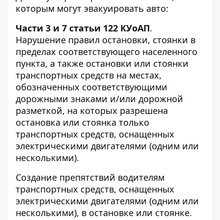
которым могут эвакуировать авто:
Части 3 и 7 статьи 122 КУоАП
.
Нарушение правил остановки, стоянки в
пределах соответствующего населенного
пункта, а также остановки или стоянки
транспортных средств на местах,
обозначенных соответствующими
дорожными знаками и/или дорожной
разметкой, на которых разрешена
остановка или стоянка только
транспортных средств, оснащенных
электрическими двигателями (одним или
несколькими).
Создание препятствий водителям
транспортных средств, оснащенных
электрическими двигателями (одним или
несколькими), в остановке или стоянке.