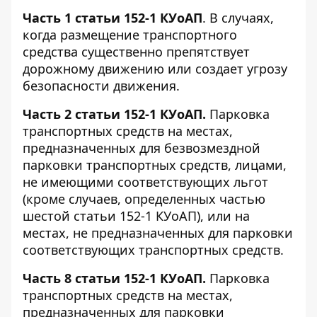
Часть 1 статьи 152-1 КУоАП
. В случаях,
когда размещение транспортного
средства существенно препятствует
дорожному движению или создает угрозу
безопасности движения.
Часть 2 статьи 152-1 КУоАП.
Парковка
транспортных средств на местах,
предназначенных для безвозмездной
парковки транспортных средств, лицами,
не имеющими соответствующих льгот
(кроме случаев, определенных частью
шестой статьи 152-1 КУоАП), или на
местах, не предназначенных для парковки
соответствующих транспортных средств.
Часть 8 статьи 152-1 КУоАП.
Парковка
транспортных средств на местах,
предназначенных для парковки