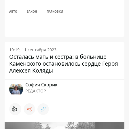
АВТО
ЗАКОН
ПАРКОВКИ
19:19, 11 сентября 2023
Осталась мать и сестра: в больнице
Каменского остановилось сердце Героя
Алексея Коляды
София Скорик
РЕДАКТОР
👍