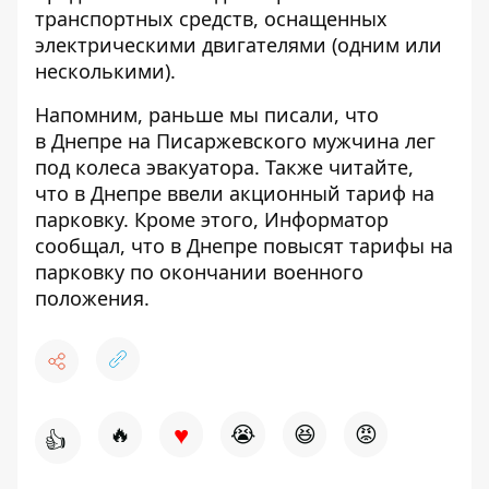
транспортных средств, оснащенных
электрическими двигателями (одним или
несколькими).
Напомним, раньше мы писали, что
в Днепре на Писаржевского мужчина лег
под колеса эвакуатора
. Также читайте,
что
в Днепре ввели акционный тариф на
парковку
. Кроме этого, Информатор
сообщал, что
в Днепре повысят тарифы на
парковку по окончании военного
положения
.
♥
🔥
😭
😆
😡
👍