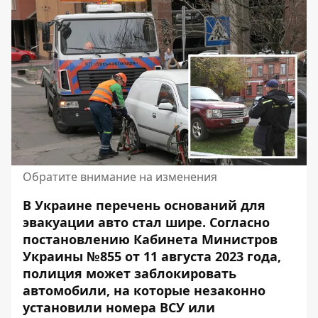
Обратите внимание на изменения
В Украине перечень оснований для
эвакуации авто стал шире. Согласно
постановлению Кабинета Министров
Украины №855 от 11 августа 2023 года,
полиция может заблокировать
автомобили, на которые незаконно
установили номера ВСУ или