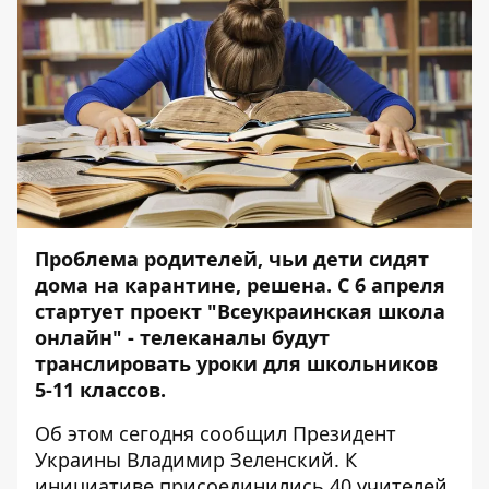
Проблема родителей, чьи дети сидят
дома на карантине, решена. С 6 апреля
стартует проект "Всеукраинская школа
онлайн" - телеканалы будут
транслировать уроки для школьников
5-11 классов.
Об этом сегодня сообщил Президент
Украины Владимир Зеленский. К
инициативе присоединились 40 учителей