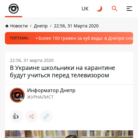
UK
Новости
Днепр
22:56, 31 Марта 2020
Более 100 гривен за куб воды: в Днепре сно
ТОПТЕМА:
22:56, 31 марта 2020
В Украине школьники на карантине
будут учиться перед телевизором
Информатор Днепр
ЖУРНАЛИСТ
👍