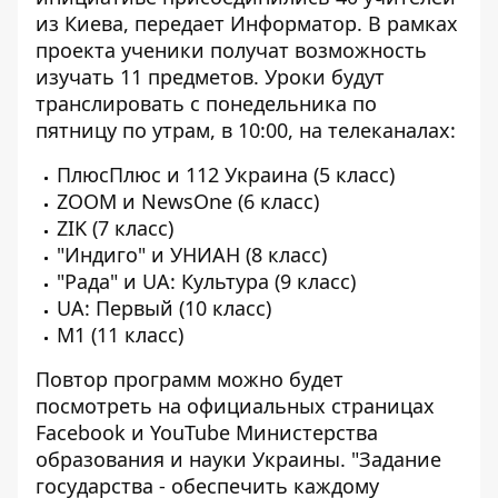
из Киева, передает
Информатор
. В рамках
проекта ученики получат возможность
изучать 11 предметов. Уроки будут
транслировать с понедельника по
пятницу по утрам, в 10:00, на телеканалах:
ПлюсПлюс и 112 Украина (5 класс)
ZOOM и NewsOne (6 класс)
ZIK (7 класс)
"Индиго" и УНИАН (8 класс)
"Рада" и UA: Культура (9 класс)
UA: Первый (10 класс)
М1 (11 класс)
Повтор программ можно будет
посмотреть на официальных страницах
Facebook и YouTube Министерства
образования и науки Украины. "Задание
государства - обеспечить каждому