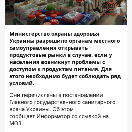
Министерство охраны здоровья
Украины разрешило органам местного
самоуправления открывать
продуктовые рынки в случае, если у
населения возникнут проблемы с
доступом к продуктам питания. Для
этого необходимо будет соблюдать ряд
условий.
Они перечислены в постановлении
Главного государственного санитарного
врача Украины. Об этом
сообщает
Информатор
со ссылкой на
МОЗ.