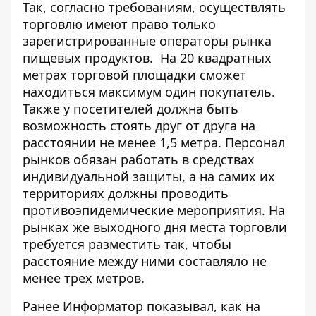
Так, согласно требованиям, осуществлять
торговлю имеют право только
зарегистрированные операторы рынка
пищевых продуктов. На 20 квадратных
метрах торговой площадки сможет
находиться максимум один покупатель.
Также у посетителей должна быть
возможность стоять друг от друга на
расстоянии не менее 1,5 метра. Персонал
рынков обязан работать в средствах
индивидуальной защиты, а на самих их
территориях должны проводить
противоэпидемические мероприятия. На
рынках же выходного дня места торговли
требуется разместить так, чтобы
расстояние между ними составляло не
менее трех метров.
Ранее Информатор показывал, как на