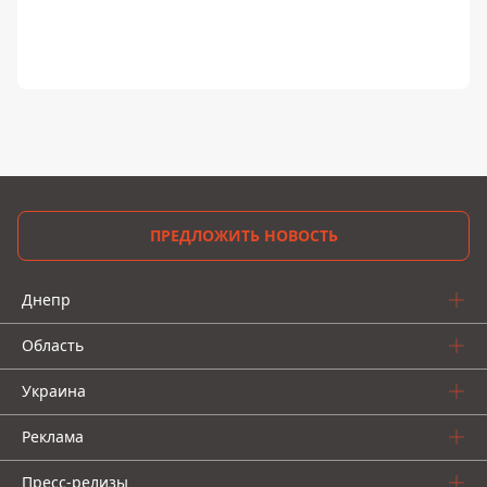
ПРЕДЛОЖИТЬ НОВОСТЬ
Днепр
Область
Украина
Реклама
Пресс-релизы