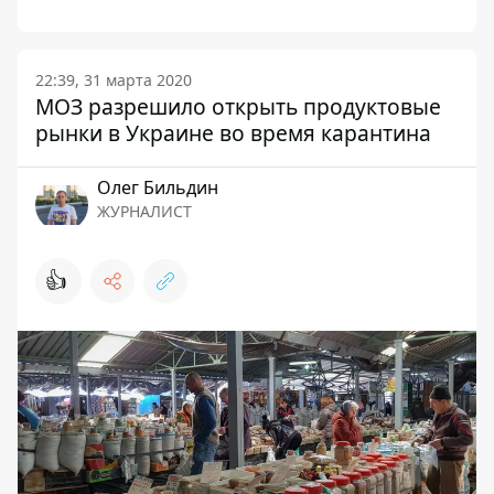
22:39, 31 марта 2020
МОЗ разрешило открыть продуктовые
рынки в Украине во время карантина
Олег Бильдин
ЖУРНАЛИСТ
👍