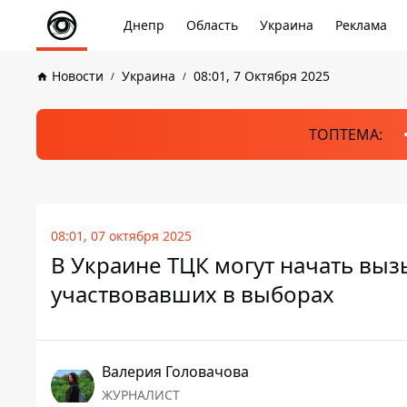
Днепр
Область
Украина
Реклама
Новости
Украина
08:01, 7 Октября 2025
ТОПТЕМА:
08:01, 07 октября 2025
В Украине ТЦК могут начать вы
участвовавших в выборах
Валерия Головачова
ЖУРНАЛИСТ