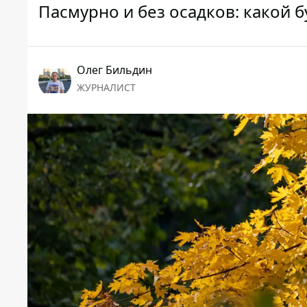
Пасмурно и без осадков: какой б
Олег Бильдин
ЖУРНАЛИСТ