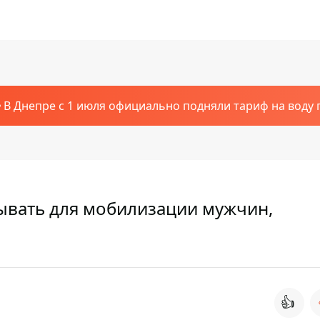
В Днепре с 1 июля официально подняли тариф на воду п
зывать для мобилизации мужчин,
👍