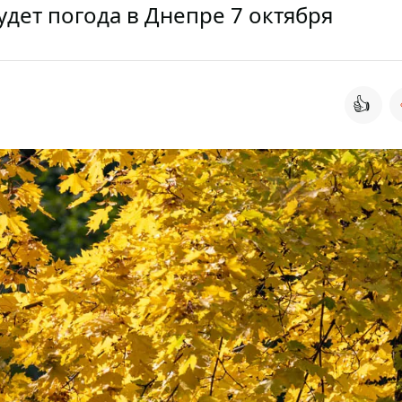
удет погода в Днепре 7 октября
👍