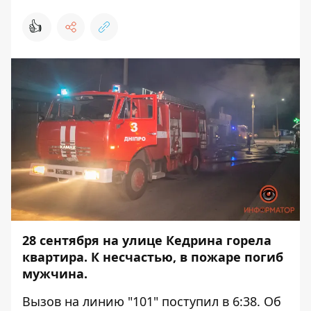
👍
28 сентября на улице Кедрина горела
квартира. К несчастью, в пожаре погиб
мужчина.
Вызов на линию "101" поступил в 6:38. Об