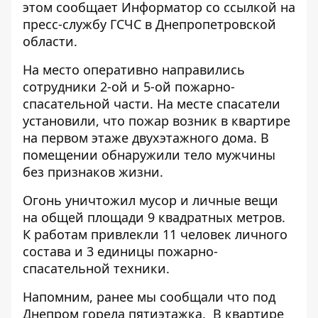
этом сообщает
Информатор
со ссылкой на
пресс-службу ГСЧС в Днепропетровской
области.
На место оперативно направились
сотрудники 2-ой и 5-ой пожарно-
спасательной части. На месте спасатели
установили, что пожар возник в квартире
на первом этаже двухэтажного дома. В
помещении обнаружили тело мужчины
без признаков жизни.
Огонь уничтожил мусор и личные вещи
на общей площади 9 квадратных метров.
К работам привлекли 11 человек личного
состава и 3 единицы пожарно-
спасательной техники.
Напомним, ранее мы сообщали что под
Днепром
горела пятиэтажка
. В квартире