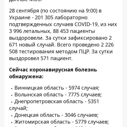
28 сентября (по состоянию на 9:00) в
Украине - 201 305 лабораторно
подтвержденных случаев COVID-19, из них
3 996 летальных, 88 453 пациенты
выздоровели. За сутки зафиксировано 2
671 новый случай. Всего проведено 2 226
508 тестирования методом ПЦР. За сутки
выздоровел 571 пациент.
Сейчас коронавирусная болезнь
обнаружена:
Винницкая область - 5974 случая;
Волынская область - 7775 случаев;
Днепропетровская область - 5351
случай;
Донецкая область - 3046 случаев;
Житомирская область - 5779 случаев;