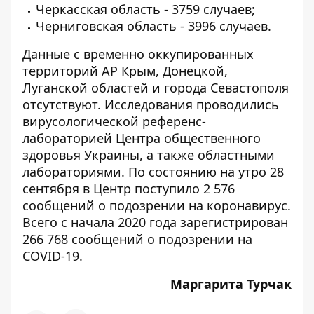
Черкасская область - 3759 случаев;
Черниговская область - 3996 случаев.
Данные с временно оккупированных
территорий АР Крым, Донецкой,
Луганской областей и города Севастополя
отсутствуют. Исследования проводились
вирусологической референс-
лабораторией Центра общественного
здоровья Украины, а также областными
лабораториями. По состоянию на утро 28
сентября в Центр поступило 2 576
сообщений о подозрении на коронавирус.
Всего с начала 2020 года зарегистрирован
266 768 сообщений о подозрении на
COVID-19.
Маргарита Турчак