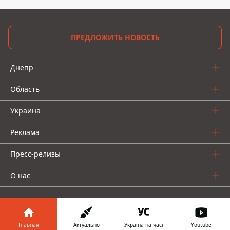
ПРЕДЛОЖИТЬ НОВОСТЬ
Днепр
Область
Украина
Реклама
Пресс-релизы
О нас
Главная
Актуально
Україна на часі
Youtube