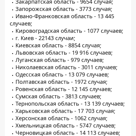
Закарпатская область - 9654 случая;
Запорожская область - 3773 случая;
Ивано-Франковская область - 13 445
случаев;
Кировоградская область - 1077 случаев;
г. Киев - 22143 случаи;
Киевская область - 8854 случая;
Львовская область - 19 916 случаев;
Луганская область - 979 случаев;
Николаевская область - 3011 случаев;
Одесская область - 13 079 случаев;
Полтавская область - 1972 случая;
Ровенская область - 12 145 случаев;
Сумская область - 3813 случаев;
Тернопольская область - 13 139 случаев;
Харьковская область - 17 703 случая;
Херсонская область - 1062 случая;
Хмельницкая область - 5747 случаев;
Черновицкая область - 14 113 случаев;