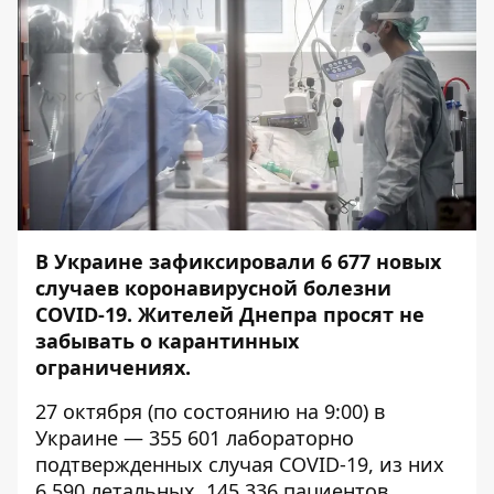
В Украине зафиксировали 6 677 новых
случаев коронавирусной болезни
COVID-19. Жителей Днепра просят не
забывать о карантинных
ограничениях.
27 октября (по состоянию на 9:00) в
Украине — 355 601 лабораторно
подтвержденных случая COVID-19, из них
6 590 летальных, 145 336 пациентов