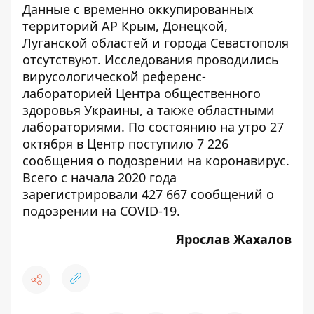
Данные с временно оккупированных
территорий АР Крым, Донецкой,
Луганской областей и города Севастополя
отсутствуют. Исследования проводились
вирусологической референс-
лабораторией Центра общественного
здоровья Украины, а также областными
лабораториями. По состоянию на утро 27
октября в Центр поступило 7 226
сообщения о подозрении на коронавирус.
Всего с начала 2020 года
зарегистрировали 427 667 сообщений о
подозрении на COVID-19.
Ярослав Жахалов