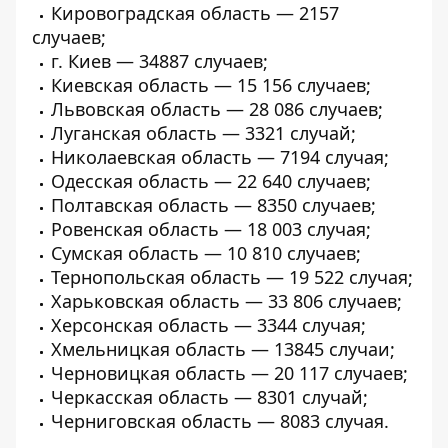
Кировоградская область — 2157
случаев;
г. Киев — 34887 случаев;
Киевская область — 15 156 случаев;
Львовская область — 28 086 случаев;
Луганская область — 3321 случай;
Николаевская область — 7194 случая;
Одесская область — 22 640 случаев;
Полтавская область — 8350 случаев;
Ровенская область — 18 003 случая;
Сумская область — 10 810 случаев;
Тернопольская область — 19 522 случая;
Харьковская область — 33 806 случаев;
Херсонская область — 3344 случая;
Хмельницкая область — 13845 случаи;
Черновицкая область — 20 117 случаев;
Черкасская область — 8301 случай;
Черниговская область — 8083 случая.