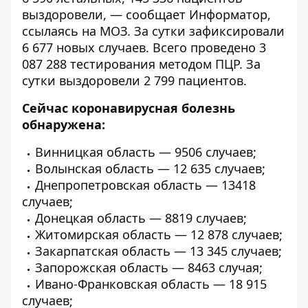
выздоровели, — сообщает
Информатор
,
ссылаясь на
МОЗ
. За сутки зафиксировали
6 677 новых случаев. Всего проведено 3
087 288 тестирования методом ПЦР. За
сутки выздоровели 2 799 пациентов.
Сейчас коронавирусная болезнь
обнаружена:
Винницкая область — 9506 случаев;
Волынская область — 12 635 случаев;
Днепропетровская область — 13418
случаев;
Донецкая область — 8819 случаев;
Житомирская область — 12 878 случаев;
Закарпатская область — 13 345 случаев;
Запорожская область — 8463 случая;
Ивано-Франковская область — 18 915
случаев;