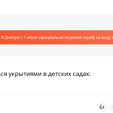
В Днепре с 1 июля официально подняли тариф на воду п
ся укрытиями в детских садах:
👍