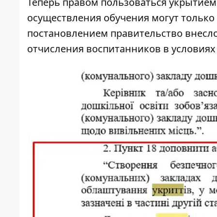
Теперь правом пользоваться укрытием 
осуществления обучения могут только 
постановлением правительство внесло
отчисления воспитанников в условиях