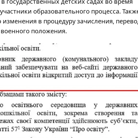
в государственных детских садах во время
участники образовательного процесса. Такж
 изменения в процедуру зачисления, перево
 военного положения.