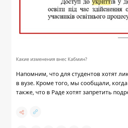
Какие изменения внес Кабмин?
Напомним, что для студентов хотят
ли
в вузе. Кроме того, мы сообщали,
когда
также, что в Раде хотят запретить под