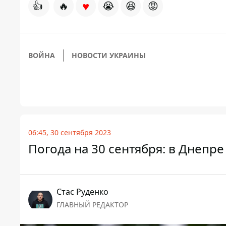
♥
👍
🔥
😭
😆
😡
ВОЙНА
НОВОСТИ УКРАИНЫ
06:45, 30 сентября 2023
Погода на 30 сентября: в Днепре
Стаc Руденко
ГЛАВНЫЙ РЕДАКТОР