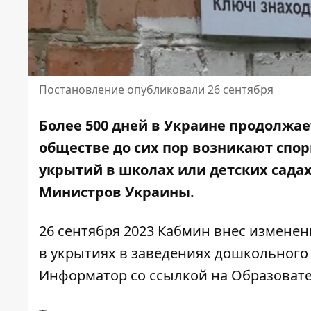
Постановление опубликовали 26 сентября
Более 500 дней в Украине продолжае
обществе до сих пор возникают спо
укрытий в школах
или детских сада
Министров Украины.
26 сентября 2023 Кабмин внес изменен
в укрытиях в заведениях дошкольного
Информатор со ссылкой на
Образовате