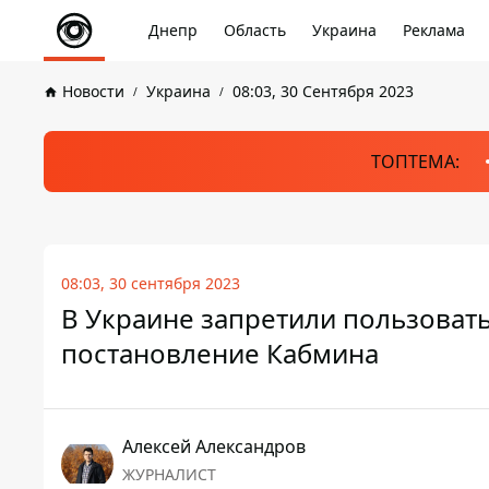
Днепр
Область
Украина
Реклама
Новости
Украина
08:03, 30 Сентября 2023
ТОПТЕМА:
08:03, 30 сентября 2023
В Украине запретили пользовать
постановление Кабмина
Алексей Александров
ЖУРНАЛИСТ