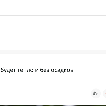
 будет тепло и без осадков
👍