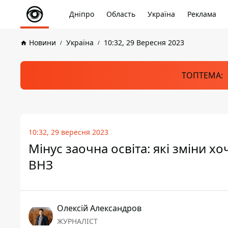
Дніпро
Область
Україна
Реклама
Новини
Україна
10:32, 29 Вересня 2023
ТОПТЕМА:
10:32, 29 вересня 2023
Мінус заочна освіта: які зміни хо
ВНЗ
Олексій Александров
ЖУРНАЛІСТ