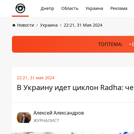
Днепр
Область
Украина
Реклама
Новости
Украина
22:21, 31 Мая 2024
ТОПТЕМА:
22:21, 31 мая 2024
В Украину идет циклон Radha: ч
Алексей Александров
ЖУРНАЛИСТ