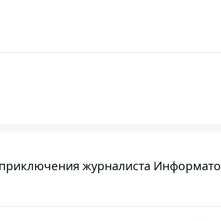
: приключения журналиста Информато