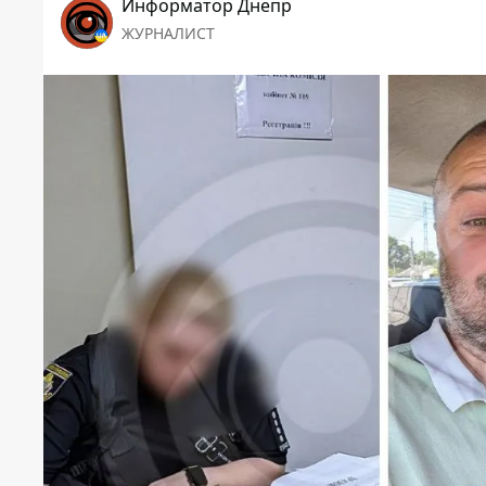
Информатор Днепр
ЖУРНАЛИСТ