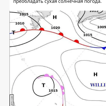
преобладать сухая солнечная погода.