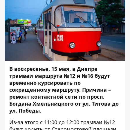
В воскресенье, 15 мая, в Днепре
трамваи маршрута №12 и №16 будут
временно курсировать по
сокращенному маршруту. Причина –
ремонт контактной сети по просп.
Богдана Хмельницкого от ул. Титова до
ул. Победы.
Из-за этого с 11:00 до 12:00 трамваи №12
будут ходить от Старомостовой площади