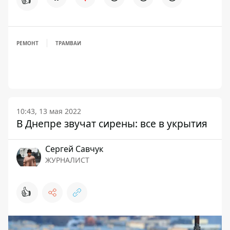
РЕМОНТ
ТРАМВАИ
10:43, 13 мая 2022
В Днепре звучат сирены: все в укрытия
Сергей Савчук
ЖУРНАЛИСТ
👍