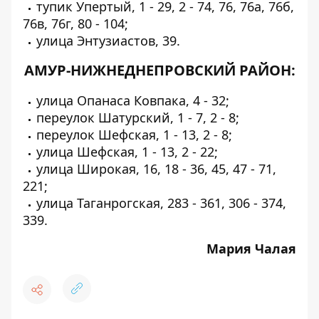
тупик Упертый, 1 - 29, 2 - 74, 76, 76а, 76б,
76в, 76г, 80 - 104;
улица Энтузиастов, 39.
АМУР-НИЖНЕДНЕПРОВСКИЙ РАЙОН:
улица Опанаса Ковпака, 4 - 32;
переулок Шатурский, 1 - 7, 2 - 8;
переулок Шефская, 1 - 13, 2 - 8;
улица Шефская, 1 - 13, 2 - 22;
улица Широкая, 16, 18 - 36, 45, 47 - 71,
221;
улица Таганрогская, 283 - 361, 306 - 374,
339.
Мария Чалая