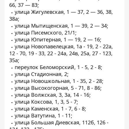
66, 37 — 83;
улица Жигулевская, 1 — 37, 2 — 36, 38,
38а;
улица Мытищенская, 1 — 39, 2 — 34;
улица Писемского, 21/1;
улица Юпитерная, 1 — 19, 2 — 16;
улица Новопавелецкая, 1а - 19, 2 - 22а,
12 - 70, 19 - 33, 22 - 24а, 24в, 25а, 27 - 123,
35а;
переулок Беломорский, 1 - 5, 2 - 8;
улица Стадионная, 2;
улица Новошкольная, 1 - 35, 2 - 28;
улица Высокогорная, 5 - 71, 8 - 86;
улица Волжская, 3, 3а, 14 - 16;
улица Коксова, 1, 3, 5 - 7;
улица Каменская, 1 - 7, 6 - 8;
улица Ватутина, 1 - 11;
улица Большая Диевская, 112б, 126 -