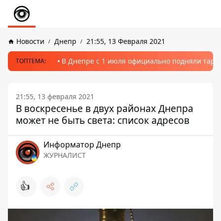
Новости
Днепр
21:55, 13 Февраля 2021
В Днепре с 1 июля официально подняли тариф
ТОПТЕМА:
21:55, 13 февраля 2021
В воскресенье в двух районах Днепра
может не быть света: список адресов
Информатор Днепр
ЖУРНАЛИСТ
👍