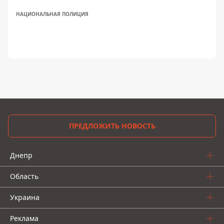
НАЦИОНАЛЬНАЯ ПОЛИЦИЯ
ПРЕДЛОЖИТЬ НОВОСТЬ
Днепр
Область
Украина
Реклама