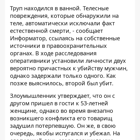
Труп
находился
в ванной. Телесные
повреждения, которые обнаружили на
теле, автоматически исключали факт
естественной смерти, - сообщает
Информатор
, ссылаясь на собственные
источники в правоохранительных
органах. В ходе расследования
оперативники установили личности двух
вероятно причастных к убийству мужчин,
однако задержали только одного. Как
позже выяснилось, второй был убит.
Злоумышленник утверждает, что он с
другом пришел в гости к 53-летней
женщине, однако во время внезапно
возникшего конфликта его товарищ
задушил потерпевшую. Он же, в свою
очередь, якобы испугался и убежал. На