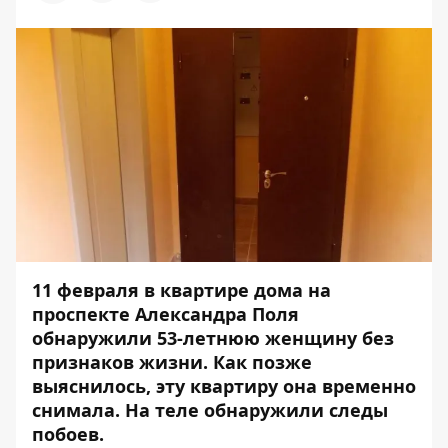
11 февраля в квартире дома на
проспекте Александра Поля
обнаружили 53-летнюю женщину без
признаков жизни. Как позже
выяснилось, эту квартиру она временно
снимала. На теле обнаружили следы
побоев.