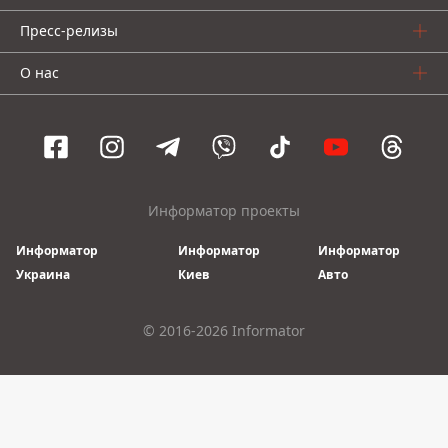
Пресс-релизы
О нас
Информатор проекты
Информатор
Информатор
Информатор
Украина
Киев
Авто
© 2016-2026 Informator