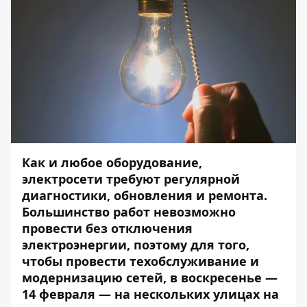
Как и любое оборудование,
электросети требуют регулярной
диагностики, обновления и ремонта.
Большинство работ невозможно
провести без отключения
электроэнергии, поэтому для того,
чтобы провести техобслуживание и
модернизацию сетей, в воскресенье —
14 февраля — на нескольких улицах на