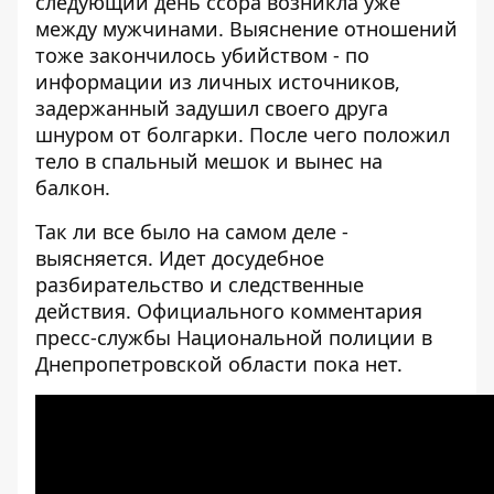
следующий день ссора возникла уже
между мужчинами. Выяснение отношений
тоже закончилось убийством - по
информации из личных источников,
задержанный задушил своего друга
шнуром от болгарки. После чего положил
тело в спальный мешок и вынес на
балкон.
Так ли все было на самом деле -
выясняется. Идет досудебное
разбирательство и следственные
действия. Официального комментария
пресс-службы Национальной полиции в
Днепропетровской области пока нет.