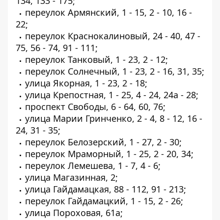
134, 133 - 175;
переулок Армянский, 1 - 15, 2 - 10, 16 -
22;
переулок Краснокалиновый, 24 - 40, 47 -
75, 56 - 74, 91 - 111;
переулок Танковый, 1 - 23, 2 - 12;
переулок Солнечный, 1 - 23, 2 - 16, 31, 35;
улица Якорная, 1 - 23, 2 - 18;
улица Крепостная, 1 - 25, 4 - 24, 24а - 28;
проспект Свободы, 6 - 64, 60, 76;
улица Марии Гринченко, 2 - 4, 8 - 12, 16 -
24, 31 - 35;
переулок Белозерский, 1 - 27, 2 - 30;
переулок Мраморный, 1 - 25, 2 - 20, 34;
переулок Лемешева, 1 - 7, 4 - 6;
улица Магазинная, 2;
улица Гайдамацкая, 88 - 112, 91 - 213;
переулок Гайдамацкий, 1 - 15, 2 - 26;
улица Пороховая, 61а;