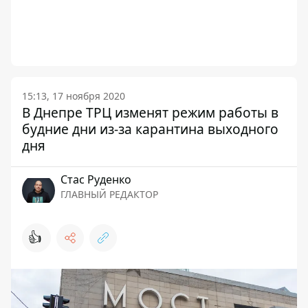
15:13, 17 ноября 2020
В Днепре ТРЦ изменят режим работы в
будние дни из-за карантина выходного
дня
Стаc Руденко
ГЛАВНЫЙ РЕДАКТОР
👍