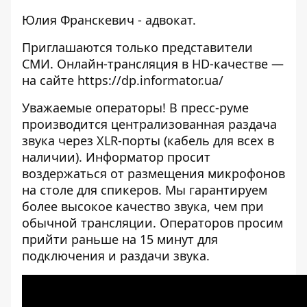
Юлия Франскевич - адвокат.
Приглашаются только представители
СМИ. Онлайн-трансляция в HD-качестве —
на сайте
https://dp.informator.ua/
Уважаемые операторы! В пресс-руме
производится централизованная раздача
звука через XLR-порты (кабель для всех в
наличии). Информатор просит
воздержаться от размещения микрофонов
на столе для спикеров. Мы гарантируем
более высокое качество звука, чем при
обычной трансляции. Операторов просим
прийти раньше на 15 минут для
подключения и раздачи звука.