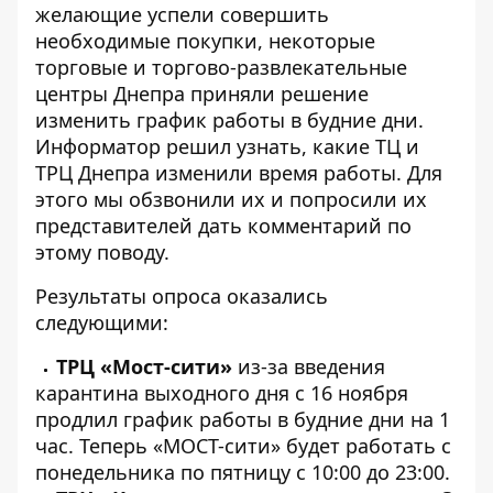
желающие успели совершить
необходимые покупки, некоторые
торговые и торгово-развлекательные
центры Днепра приняли решение
изменить график работы в будние дни.
Информатор
решил узнать, какие ТЦ и
ТРЦ Днепра изменили время работы. Для
этого мы обзвонили их и попросили их
представителей дать комментарий по
этому поводу.
Результаты опроса оказались
следующими:
ТРЦ «Мост-сити»
из-за введения
карантина выходного дня с 16 ноября
продлил график работы в будние дни на 1
час. Теперь «МОСТ-сити» будет работать с
понедельника по пятницу с 10:00 до 23:00.