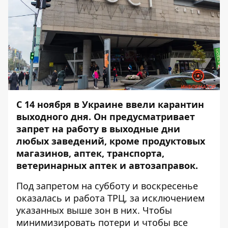
С 14 ноября в Украине ввели
карантин
выходного дня
. Он предусматривает
запрет на работу в выходные дни
любых заведений, кроме продуктовых
магазинов, аптек, транспорта,
ветеринарных аптек и автозаправок.
Под запретом на субботу и воскресенье
оказалась и работа ТРЦ, за исключением
указанных выше зон в них. Чтобы
минимизировать потери и чтобы все