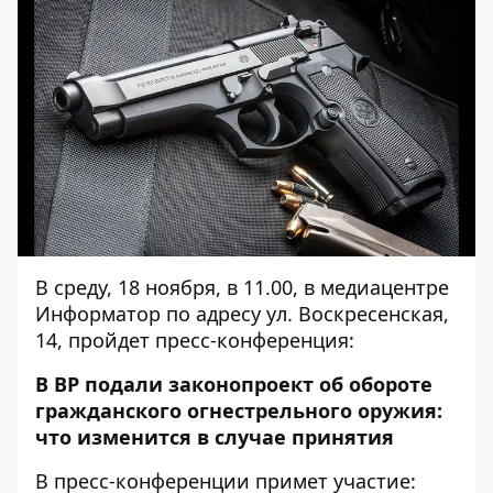
В среду, 18 ноября, в 11.00, в медиацентре
Информатор по адресу ул. Воскресенская,
14, пройдет пресс-конференция:
В ВР подали законопроект об обороте
гражданского огнестрельного оружия:
что изменится в случае принятия
В пресс-конференции примет участие: