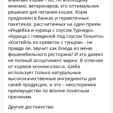
мнению, ветеринаров, это оптимальное
решение для питания кошек. Корм
предложен в банках и герметичных
пакетиках, рассчитанных на один прием.
«Индейка и курица с соусом Турнедо»,
«Курица с говядиной под соусом Тольято»,
«Коктейль из креветок с тунцом» - не
правда ли, звучит как блюда из меню
фешенебельного ресторана? И это далеко
не полный ассортимент марки. В отличие
от кормов эконом-класса, Шеба
использует только натуральные
высококачественные ингредиенты для
своей продукции, и это – неоспоримое
преимущество по вполне понятным
причинам.
Другие достоинства: