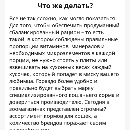
Что же делать?
Все не так сложно, как могло показаться.
Для того, чтобы обеспечить продуманный
сбалансированный рацион – то есть
такой, в котором соблюдены правильные
пропорции витаминов, минералов и
необходимых микроэлементов в каждой
порции, не нужно стоять у плиты или
взвешивать на кухонных весах каждый
кусочек, который попадет в миску вашего
любимца. Гораздо более удобно и
правильно будет выбрать марку
специализированного кошачьего корма и
довериться производителю. Сегодня в
зоомагазинах представлен огромный
ассортимент кормов для кошек, а
количество брендов поражает своим
разнообразием.