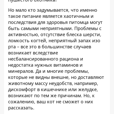
Но мало кто задумывается, что именно
такое питание является хаотичным и
последствия для здоровья питомца могут
быть самыми неприятными. Проблемы с
активностью, отсутствие блеска шерсти,
ломкость когтей, неприятный запах изо
рта – все это в большинстве случаев
возникает вследствие
несбалансированного рациона и
недостатка нужных витаминов и
минералов. Да и многие проблемы,
которые не видны внешне, но доставляют
животному массу неудобств, например,
дискомфорт в кишечнике или желудке,
возникают по тем же причинам. Но, к
сожалению, ваш кот не сможет о них
рассказать.