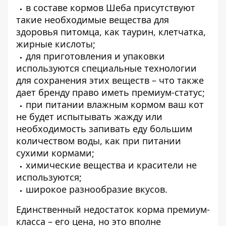
в составе кормов Шеба присутствуют
такие необходимые вещества для
здоровья питомца, как таурин, клетчатка,
жирные кислоты;
для приготовления и упаковки
используются специальные технологии
для сохранения этих веществ – что также
дает бренду право иметь премиум-статус;
при питании влажным кормом ваш кот
не будет испытывать жажду или
необходимость запивать еду большим
количеством воды, как при питании
сухими кормами;
химические вещества и красители не
используются;
широкое разнообразие вкусов.
Единственный недостаток корма премиум-
класса – его цена, но это вполне