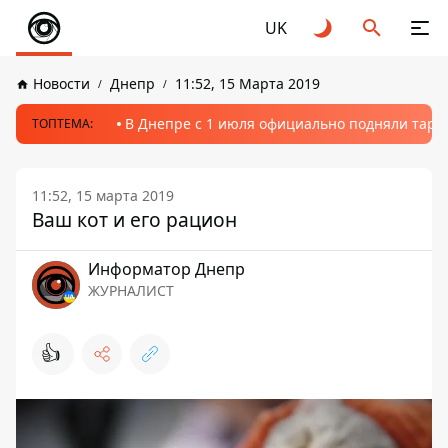
UK
Новости
Днепр
11:52, 15 Марта 2019
В Днепре с 1 июля официально подняли тариф
ТОПТЕМА:
11:52, 15 марта 2019
Ваш кот и его рацион
Информатор Днепр
ЖУРНАЛИСТ
👍