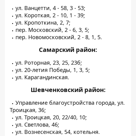
ул. Ванцетти, 4 - 58, 3 - 53;
ул. Короткая, 2 - 10, 1 - 39;
ул. Кропоткина, 2, 7;
пер. Московский, 2 - 6, 3, 5;
пер. Новомосковский, 2 - 8, 1, 5.
Самарский район:
ул. Роторная, 23, 25, 23б;
ул. 20-летия Победы, 1, 3, 5;
ул. Карагандинская.
Шевченковский район:
Управление благоустройства города, ул.
Троицкая, 36;
ул. Троицкая, 20, 22/40, 10;
ул. Светлова, 46;
ул. Вознесенская, 54, котельня.