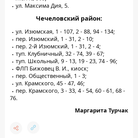
ул. Максима Дия, 5.
Чечеловский район:
ул. Изюмская, 1 - 107, 2 - 88, 94 - 134;
пер. Изюмский, 1 - 31, 2 - 10;
пер. 2-й Изюмский, 1 - 31, 2 - 4;
туп. Клубничный, 32 - 74, 39 - 67;
туп. Школьный, 9 - 13, 19 - 23, 74 - 96;
ФЛП Бижовец В. И., киоск;
пер. Общественный, 1 - 3;
ул. Крамского, 45 - 47, 46;
пер. Крамского, 3 - 33, 4 - 54, 60 - 61, 68 -
76.
Маргарита Турчак