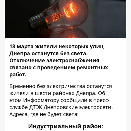
18 марта жители некоторых улиц
Днепра останутся без света.
Отключение электроснабжения
связано с проведением ремонтных
работ.
Временно без электричества останутся
жители в шести районах Днепра. Об
этом
Информатору
сообщили в пресс-
службе ДТЭК Днепровские электросети.
Адреса, где не будет света:
Индустриальный район: