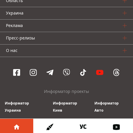
Область
Украина
Реклама
Пресс-релизы
О нас
Информатор проекты
Информатор
Информатор
Информатор
Украина
Киев
Авто
© 2016-2026 Informator