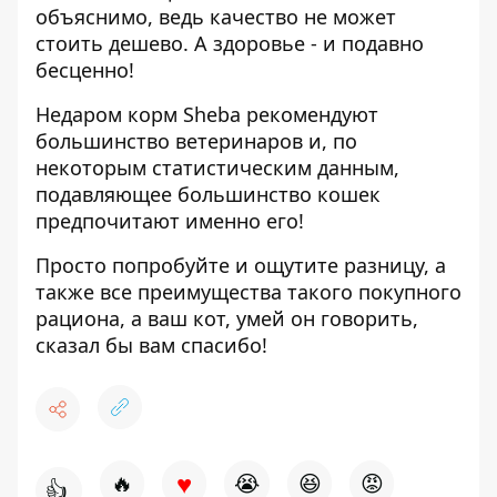
объяснимо, ведь качество не может
стоить дешево. А здоровье - и подавно
бесценно!
Недаром корм Sheba рекомендуют
большинство ветеринаров и, по
некоторым статистическим данным,
подавляющее большинство кошек
предпочитают именно его!
Просто попробуйте и ощутите разницу, а
также все преимущества такого покупного
рациона, а ваш кот, умей он говорить,
сказал бы вам спасибо!
♥
🔥
😭
😆
😡
👍