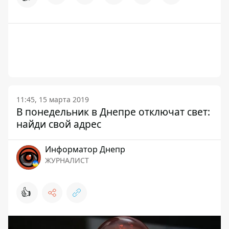
11:45, 15 марта 2019
В понедельник в Днепре отключат свет:
найди свой адрес
Информатор Днепр
ЖУРНАЛИСТ
👍