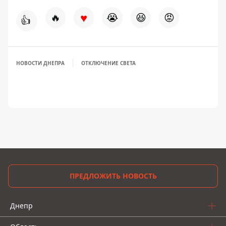
♥
🔥
😭
😆
😡
👍
НОВОСТИ ДНЕПРА
ОТКЛЮЧЕНИЕ СВЕТА
ПРЕДЛОЖИТЬ НОВОСТЬ
Днепр