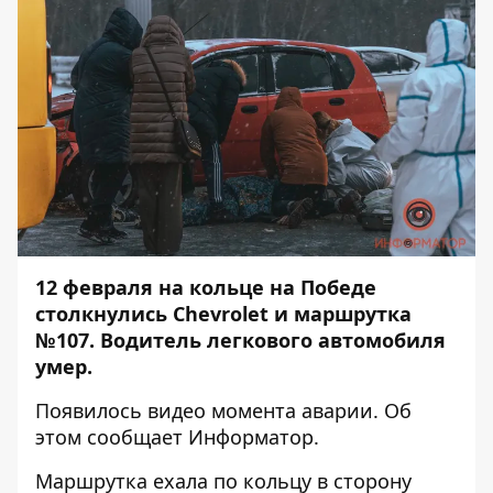
12 февраля на кольце на Победе
столкнулись Chevrolet и маршрутка
№107. Водитель легкового автомобиля
умер.
Появилось видео момента аварии. Об
этом сообщает
Информатор
.
Маршрутка ехала по кольцу в сторону