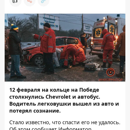
👍
12 февраля на кольце на Победе
столкнулись Chevrolet и автобус.
Водитель легковушки вышел из авто и
потерял сознание
.
Стало известно, что спасти его не удалось.
Об этом сообщает
Информатор
.