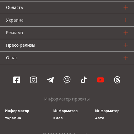
Область
Украина
Реклама
Пресс-релизы
О нас
Информатор проекты
Информатор
Информатор
Информатор
Украина
Киев
Авто