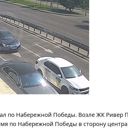
хал по Набережной Победы. Возле ЖК Ривер 
ремя по Набережной Победы в сторону центра