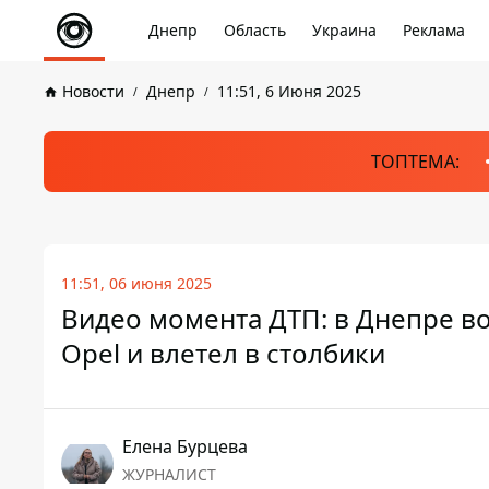
Днепр
Область
Украина
Реклама
Новости
Днепр
11:51, 6 Июня 2025
ТОПТЕМА:
11:51, 06 июня 2025
Видео момента ДТП: в Днепре в
Opel и влетел в столбики
Елена Бурцева
ЖУРНАЛИСТ