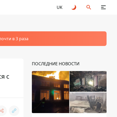
UK
очти в 3 раза
ПОСЛЕДНИЕ НОВОСТИ
я с