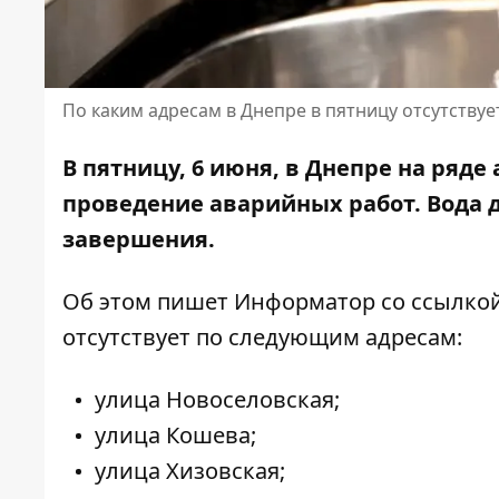
По каким адресам в Днепре в пятницу отсутствуе
В пятницу, 6 июня, в Днепре на ряде
проведение аварийных работ. Вода 
завершения.
Об этом пишет Информатор со ссылко
отсутствует по следующим адресам:
улица Новоселовская;
улица Кошева;
улица Хизовская;