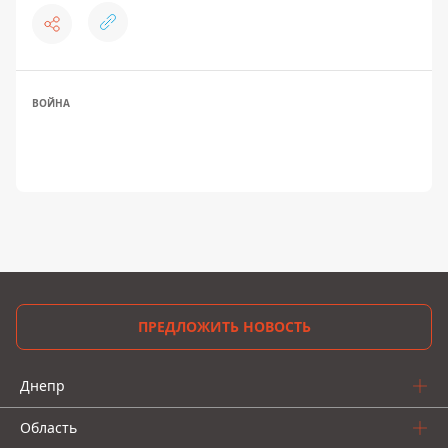
ВОЙНА
ПРЕДЛОЖИТЬ НОВОСТЬ
Днепр
Область