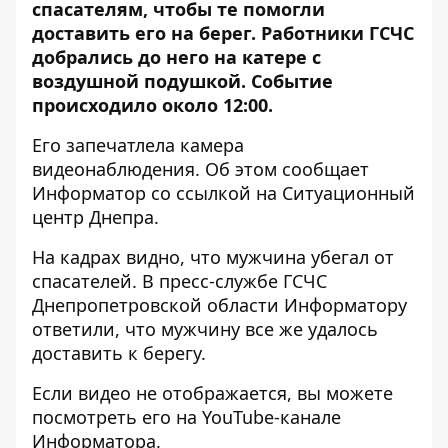
спасателям, чтобы те помогли
доставить его на берег. Работники ГСЧС
добрались до него на катере с
воздушной подушкой. Событие
происходило около 12:00.
Его запечатлела камера
видеонаблюдения. Об этом сообщает
Информатор со ссылкой на Ситуационный
центр Днепра.
На кадрах видно, что мужчина убегал от
спасателей.
В пресс-службе ГСЧС
Днепропетровской области Информатору
ответили, что мужчину все же удалось
доставить к берегу.
Если видео не отображается, вы можете
посмотреть его на
YouTube-канале
Информатора
.