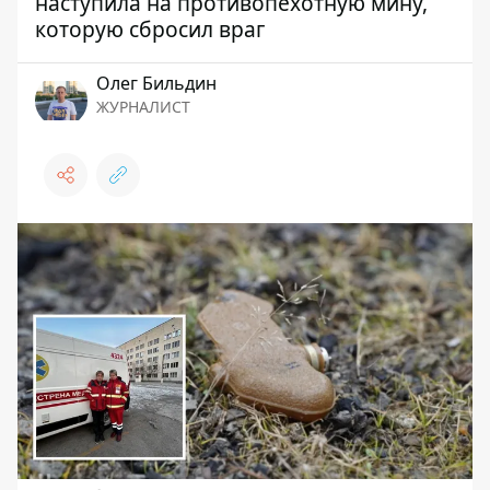
наступила на противопехотную мину,
которую сбросил враг
Олег Бильдин
ЖУРНАЛИСТ