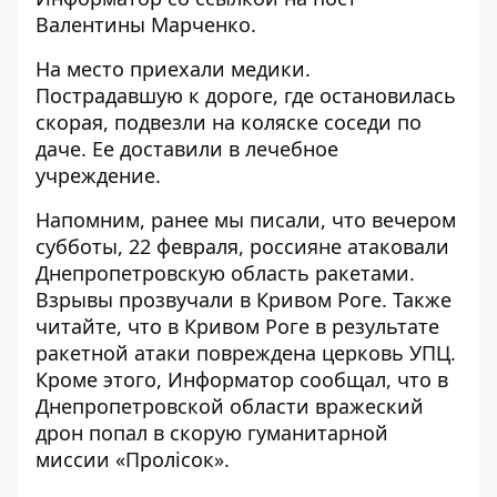
Валентины Марченко
.
На место приехали медики.
Пострадавшую к дороге, где остановилась
скорая, подвезли на коляске соседи по
даче. Ее доставили в лечебное
учреждение.
Напомним, ранее мы писали, что вечером
субботы, 22 февраля, россияне атаковали
Днепропетровскую область ракетами.
Взрывы
прозвучали в Кривом Роге
. Также
читайте, что
в Кривом Роге в результате
ракетной атаки повреждена церковь УПЦ
.
Кроме этого, Информатор сообщал, что в
Днепропетровской области вражеский
дрон попал в скорую гуманитарной
миссии «Пролісок
».