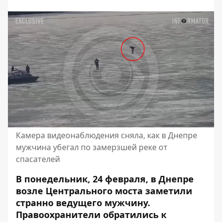
Камера видеонаблюдения сняла, как в Днепре
мужчина убегал по замерзшей реке от
спасателей
В понедельник, 24 февраля, в Днепре
возле Центрального моста заметили
странно ведущего мужчину.
Правоохранители обратились к