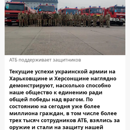
АТБ поддерживает защитников
Текущие успехи украинской армии на
Харьковщине и Херсонщине наглядно
демонстрируют, насколько способно
наше общество к единению ради
общей победы над врагом. По
состоянию на сегодня уже более
миллиона граждан, в том числе более
трех тысяч
сотрудников АТБ
, взялись за
оружие и стали на защиту нашей