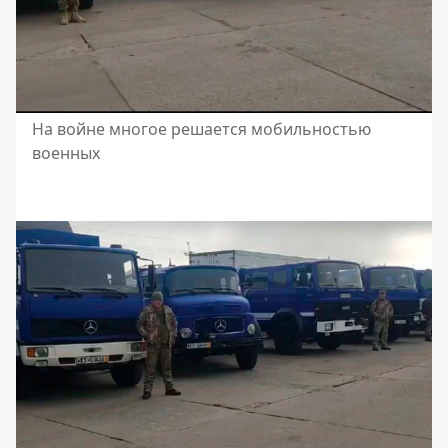
На войне многое решается мобильностью
военных