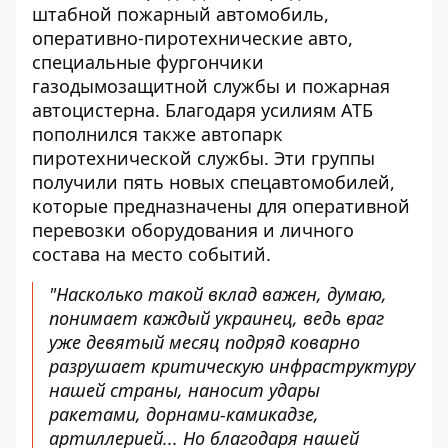
штабной пожарный автомобиль,
оперативно-пиротехнические авто,
специальные фургончики
газодымозащитной службы и пожарная
автоцистерна. Благодаря усилиям АТБ
пополнился также автопарк
пиротехнической службы. Эти группы
получили пять новых спецавтомобилей,
которые предназначены для оперативной
перевозки оборудования и личного
состава на место событий.
"Насколько такой вклад важен, думаю,
понимает каждый украинец, ведь враг
уже девятый месяц подряд коварно
разрушает критическую инфраструктуру
нашей страны, наносит удары
ракетами, дорнами-камикадзе,
артиллерией... Но благодаря нашей