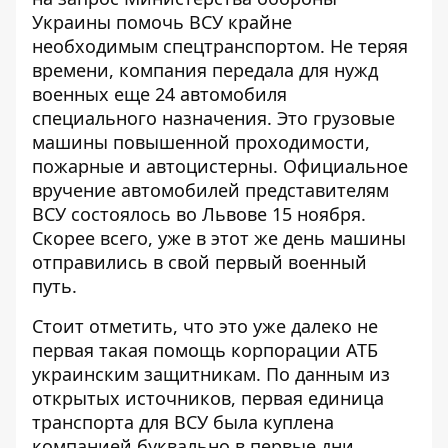
Украины помочь ВСУ крайне
необходимым спецтранспортом. Не теряя
времени, компания передала для нужд
военных еще 24 автомобиля
специального назначения. Это грузовые
машины повышенной проходимости,
пожарные и автоцистерны. Официальное
вручение автомобилей представителям
ВСУ состоялось во Львове 15 ноября.
Скорее всего, уже в этот же день машины
отправились в свой первый военный
путь.
Стоит отметить, что это уже далеко не
первая такая помощь корпорации АТБ
украинским защитникам. По данным из
открытых источников, первая единица
транспорта для ВСУ была куплена
компанией буквально в первые дни