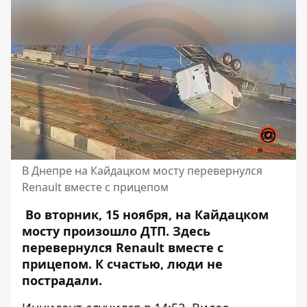
В Днепре на Кайдацком мосту перевернулся
Renault вместе с прицепом
Во вторник, 15 ноября, на Кайдацком
мосту произошло ДТП. Здесь
перевернулся Renault
вместе с
прицепом
. К счастью, люди не
пострадали.