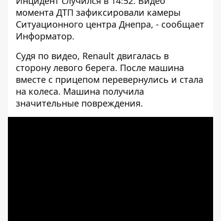
Инцидент случился в 14:52. Видео
момента ДТП зафиксировали камеры
Ситуационного центра Днепра, - сообщает
Информатор.
Судя по видео, Renault двигалась в
сторону левого берега. После машина
вместе с прицепом перевернулись и стала
на колеса. Машина получила
значительные повреждения.