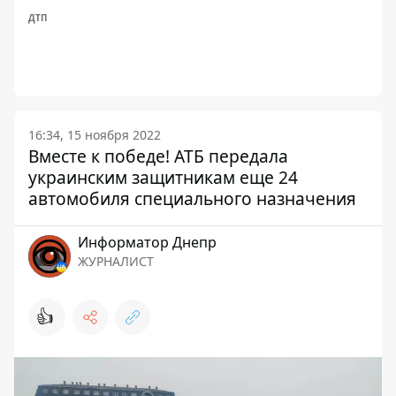
ДТП
16:34, 15 ноября 2022
Вместе к победе! АТБ передала
украинским защитникам еще 24
автомобиля специального назначения
Информатор Днепр
ЖУРНАЛИСТ
👍