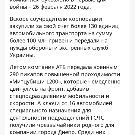
войны – 26 февраля 2022 года.
Вскоре соучредители корпорации
закупили за свой счет более 130 единиц
автомобильного транспорта на сумму
более 100 млн гривен и передали на
нужды обороны и экстренных служб
Украины.
Летом компания АТБ передала военным
290 пикапов повышенной проходимости
«Митцубиши L200», которые немедленно
двинулись на фронт, добавив
спецподразделениям мобильности и
скорости. А ключи от 16 автомобилей
специального назначения для
деятельности подразделений ГСЧС
получили чрезвычайники родного для
компании города Днепр. Среди них