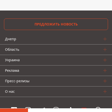
ПРЕДЛОЖИТЬ НОВОСТЬ
Днепр
Область
Украина
Реклама
Пресс-релизы
О нас