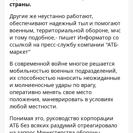
страны.
Другие же неустанно работают,
обеспечивают надежный тыл и помогают
военным, территориальной обороне, мчс
и тому подобное,- пишет Информатор со
ссылкой на пресс-службу компании "АТБ-
маркет"
В современной войне многое решается
мобильностью военных подразделений,
их способностью наносить неожиданные
и молниеносные удары по врагу,
оперативно менять свое место
положения, маневрировать в условиях
любой местности.
Понимая это, руководство корпорации
АТБ без всяких раздумий отреагировало
на запрос Министерства обороны