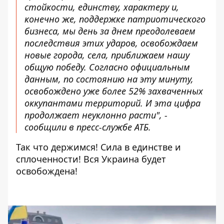
стойкости, единству, характеру и,
конечно же, поддержке патриотического
бизнеса, мы день за днем преодолеваем
последствия этих ударов, освобождаем
новые города, села, приближаем нашу
общую победу. Согласно официальным
данным, по состоянию на эту минуту,
освобождено уже более 52% захваченных
оккупантами территорий. И эта цифра
продолжает неуклонно расти", -
сообщили в пресс-службе АТБ.
Так что держимся! Сила в единстве и
сплоченности! Вся Украина будет
освобождена!