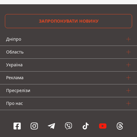
ЗАПРОПОНУВАТИ НОВИНУ
Дніпро
Область
Україна
Реклама
Пресрелізи
Про нас