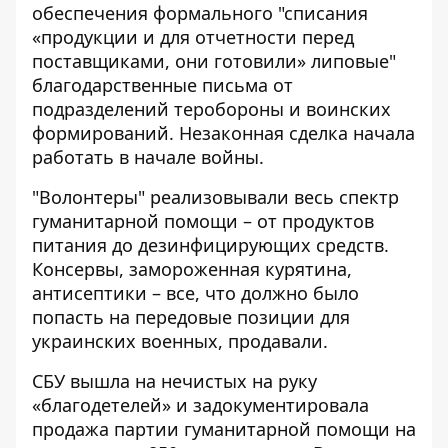
обеспечения формального "списания
«продукции и для отчетности перед
поставщиками, они готовили» липовые"
благодарственные письма от
подразделений теробороны и воинских
формирований. Незаконная сделка начала
работать в начале войны.
"Волонтеры" реализовывали весь спектр
гуманитарной помощи – от продуктов
питания до дезинфицирующих средств.
Консервы, замороженная курятина,
антисептики – все, что должно было
попасть на передовые позиции для
украинских военных, продавали.
СБУ вышла на нечистых на руку
«благодетелей» и задокументировала
продажа партии гуманитарной помощи на