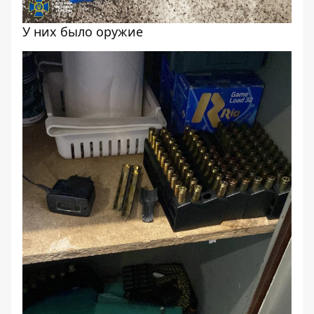
У них было оружие