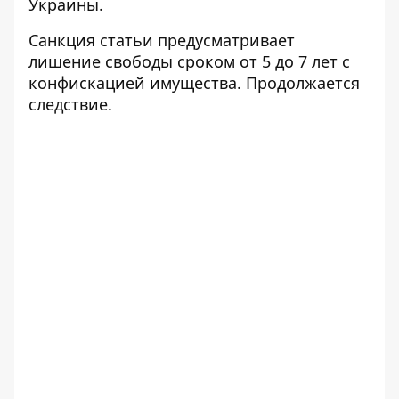
Украины.
Санкция статьи предусматривает
лишение свободы сроком от 5 до 7 лет с
конфискацией имущества. Продолжается
следствие.