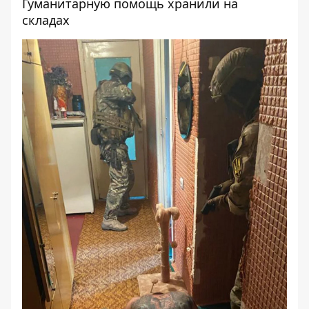
Гуманитарную помощь хранили на
складах