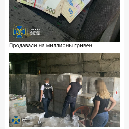
Продавали на миллионы гривен