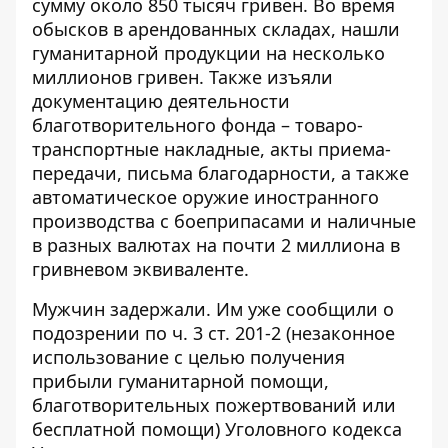
сумму около 850 тысяч гривен. Во время
обысков в арендованных складах, нашли
гуманитарной продукции на несколько
миллионов гривен. Также изъяли
документацию деятельности
благотворительного фонда – товаро-
транспортные накладные, акты приема-
передачи, письма благодарности, а также
автоматическое оружие иностранного
производства с боеприпасами и наличные
в разных валютах на почти 2 миллиона в
гривневом эквиваленте.
Мужчин задержали. Им уже сообщили о
подозрении по ч. 3 ст. 201-2 (незаконное
использование с целью получения
прибыли гуманитарной помощи,
благотворительных пожертвований или
бесплатной помощи) Уголовного кодекса