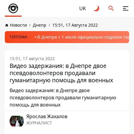
UK
Новости
Днепр
15:51, 17 Августа 2022
В Днепре с 1 июля официально подняли тариф
ТОПТЕМА:
15:51, 17 августа 2022
Видео задержания: в Днепре двое
псевдоволонтеров продавали
гуманитарную помощь для военных
Видео задержания: в Днепре двое
псевдоволонтеров продавали гуманитарную
помощь для военных
Ярослав Жахалов
ЖУРНАЛИСТ