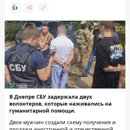
👍
В Днепре СБУ задержала двух
волонтеров, которые наживались на
гуманитарной помощи.
Двое мужчин создали схему получения и
продажи иностранной и отечественной