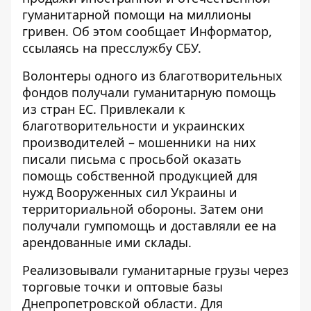
гуманитарной помощи на миллионы
гривен. Об этом сообщает Информатор,
ссылаясь на пресслужбу СБУ.
Волонтеры одного из благотворительных
фондов получали гуманитарную помощь
из стран ЕС. Привлекали к
благотворительности и украинских
производителей – мошенники на них
писали письма с просьбой оказать
помощь собственной продукцией для
нужд Вооруженных сил Украины и
территориальной обороны. Затем они
получали гумпомощь и доставляли ее на
арендованные ими склады.
Реализовывали гуманитарные грузы через
торговые точки и оптовые базы
Днепропетровской области. Для