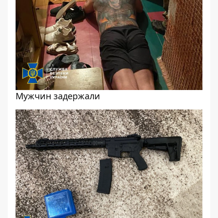
Мужчин задержали