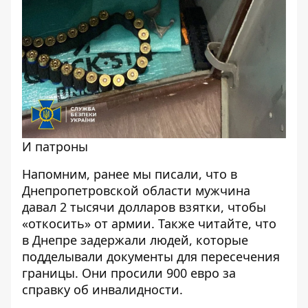
И патроны
Напомним, ранее мы писали, что в
Днепропетровской области мужчина
давал 2 тысячи долларов взятки
, чтобы
«откосить» от армии. Также читайте, что
в Днепре
задержали людей, которые
подделывали документы для пересечения
границы.
Они просили 900 евро за
справку об инвалидности.