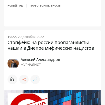
НОВЫЙ ГОД
БЛАГОТВОРИТЕЛЬНОСТЬ
19:22, 20 декабря 2022
Стопфейк: на россии пропагандисты
нашли в Днепре мифических нацистов
Алексей Александров
ЖУРНАЛИСТ
👍