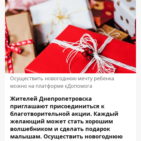
Осуществить новогоднюю мечту ребенка
можно на платформе єДопомога
Жителей Днепропетровска
приглашают присоединиться к
благотворительной акции. Каждый
желающий может стать
хорошим
волшебником
и сделать подарок
малышам. Осуществить новогоднюю