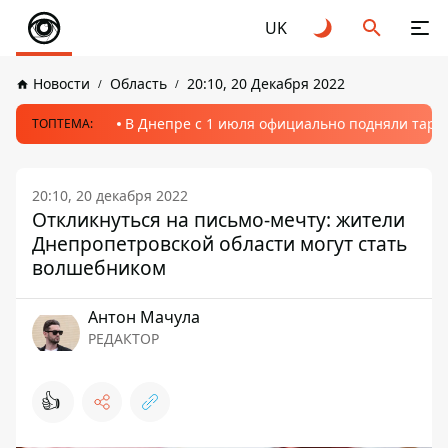
UK
Новости
Область
20:10, 20 Декабря 2022
В Днепре с 1 июля официально подняли тариф
ТОПТЕМА:
20:10, 20 декабря 2022
Откликнуться на письмо-мечту: жители
Днепропетровской области могут стать
волшебником
Антон Мачула
РЕДАКТОР
👍