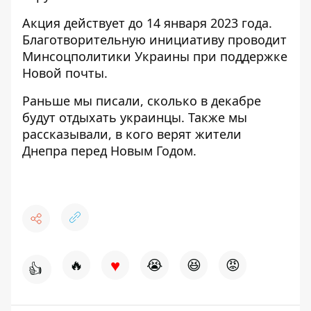
Акция действует до 14 января 2023 года.
Благотворительную инициативу проводит
Минсоцполитики Украины при поддержке
Новой почты.
Раньше мы писали, сколько в декабре
будут
отдыхать украинцы
. Также мы
рассказывали
, в кого верят жители
Днепра
перед Новым Годом.
♥
🔥
😭
😆
😡
👍