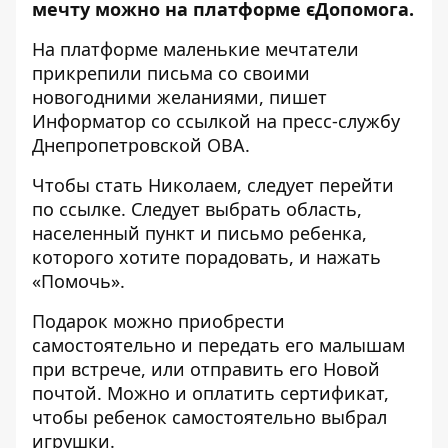
мечту можно на платформе єДопомога.
На платформе маленькие мечтатели
прикрепили письма со своими
новогодними желаниями, пишет
Информатор со ссылкой на пресс-службу
Днепропетровской ОВА.
Чтобы стать Николаем, следует
перейти
по ссылке
. Следует выбрать область,
населенный пункт и письмо ребенка,
которого хотите порадовать, и нажать
«Помочь».
Подарок можно приобрести
самостоятельно и передать его малышам
при встрече, или отправить его Новой
почтой. Можно и оплатить сертификат,
чтобы ребенок самостоятельно выбрал
игрушки.