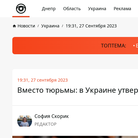
Днепр
Область
Украина
Реклама
Новости
Украина
19:31, 27 Сентября 2023
ТОПТЕМА:
19:31, 27 сентября 2023
Вместо тюрьмы: в Украине утве
София Скорик
РЕДАКТОР