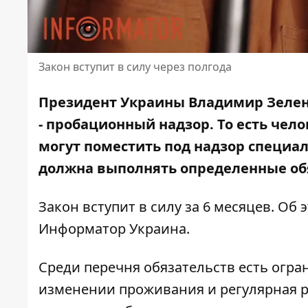
Закон вступит в силу через полгода
Президент Украины Владимир Зелен
- пробационный надзор.
То есть чел
могут поместить под надзор специал
должна выполнять определенные об
Закон вступит в силу
за 6 месяцев. Об
Информатор Украина
.
Среди перечня обязательств есть огра
изменении проживания и регулярная р