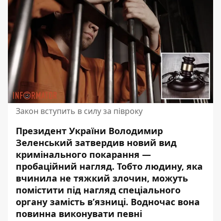
Закон вступить в силу за півроку
Президент України Володимир
Зеленський затвердив новий вид
кримінального покарання —
пробаційний нагляд.
Тобто людину, яка
вчинила не тяжкий злочин
, можуть
помістити під нагляд спеціального
органу замість в’язниці. Водночас вона
повинна виконувати певні