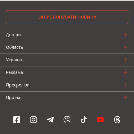
ЗАПРОПОНУВАТИ НОВИНУ
Дніпро
Область
Україна
Реклама
Пресрелізи
Про нас